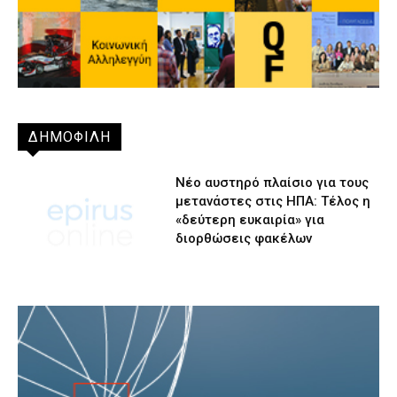
ΔΗΜΟΦΙΛΗ
Νέο αυστηρό πλαίσιο για τους
μετανάστες στις ΗΠΑ: Τέλος η
«δεύτερη ευκαιρία» για
διορθώσεις φακέλων