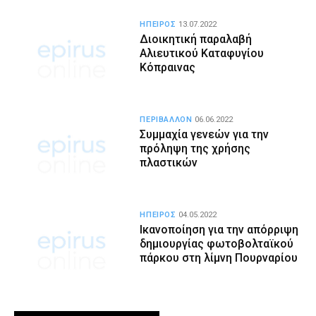
ΗΠΕΙΡΟΣ
13.07.2022
Διοικητική παραλαβή
Αλιευτικού Καταφυγίου
Κόπραινας
ΠΕΡΙΒΑΛΛΟΝ
06.06.2022
Συμμαχία γενεών για την
πρόληψη της χρήσης
πλαστικών
ΗΠΕΙΡΟΣ
04.05.2022
Ικανοποίηση για την απόρριψη
δημιουργίας φωτοβολταϊκού
πάρκου στη λίμνη Πουρναρίου