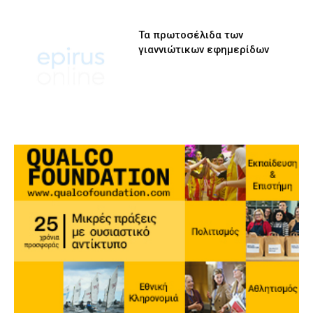
Τα πρωτοσέλιδα των
γιαννιώτικων εφημερίδων