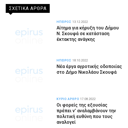
ΣΧΕΤΙΚΑ ΑΡΘΡΑ
ΗΠΕΙΡΟΣ
13.12.2022
Αίτημα για κήρυξη του Δήμου
Ν. Σκουφά σε κατάσταση
έκτακτης ανάγκης
ΗΠΕΙΡΟΣ
18.10.2022
Νέα έργα αγροτικής οδοποιίας
στο Δήμο Νικολάου Σκουφά
ΚΥΡΙΟ ΑΡΘΡΟ
17.08.2022
Οι φορείς της εξουσίας
πρέπει ν’ αναλαμβάνουν την
πολιτική ευθύνη που τους
αναλογεί