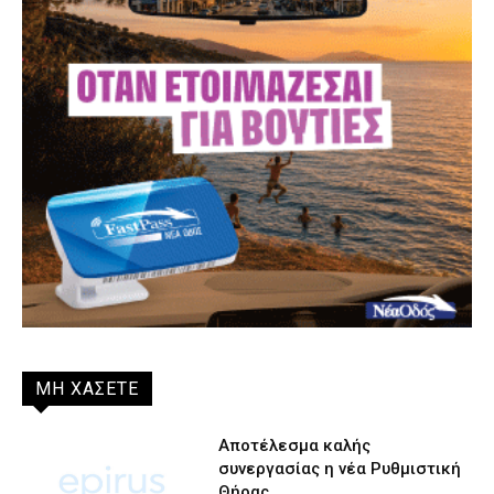
ΜΗ ΧΑΣΕΤΕ
Αποτέλεσμα καλής
συνεργασίας η νέα Ρυθμιστική
Θήρας