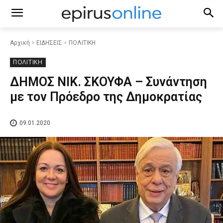
Αρχική
ΕΙΔΗΣΕΙΣ
ΠΟΛΙΤΙΚΗ
ΠΟΛΙΤΙΚΗ
ΔΗΜΟΣ ΝΙΚ. ΣΚΟΥΦΑ – Συνάντηση
με τον Πρόεδρο της Δημοκρατίας
09.01.2020