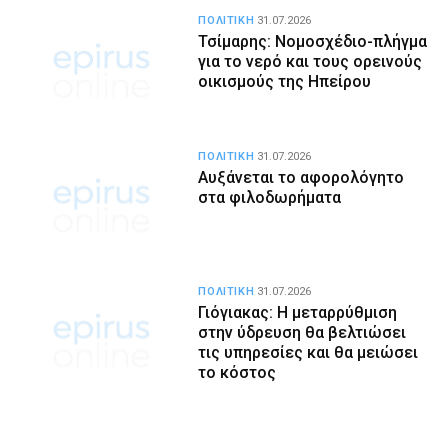
ΠΟΛΙΤΙΚΗ
31.07.2026
Τσίμαρης: Νομοσχέδιο-πλήγμα
για το νερό και τους ορεινούς
οικισμούς της Ηπείρου
ΠΟΛΙΤΙΚΗ
31.07.2026
Αυξάνεται το αφορολόγητο
στα φιλοδωρήματα
ΠΟΛΙΤΙΚΗ
31.07.2026
Γιόγιακας: Η μεταρρύθμιση
στην ύδρευση θα βελτιώσει
τις υπηρεσίες και θα μειώσει
το κόστος