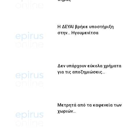
Η ΔΕΥΑΙ βρήκε υποστήριξη
στην… Ηγουμενίτσα
Δεν υπάρχουν εύκολα χρήματα
για τις αποζημιώσεις…
Μετρητά από τα καφενεία των
χωριών…