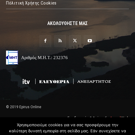
Πόλιτική Χρήσης Cookies
ΑΚΟΛΟΥΘΗΣΤΕ ΜΑΣ
Αριθμός Μ.Η.Τ.: 232376
© 2019 Epirus Online
Σχεδιασμός & Ανάπτυξη
Angel
Web
Χρησιμοποιούμε cookies για να σας προσφέρουμε την
καλύτερη δυνατή εμπειρία στη σελίδα μας. Εάν συνεχίσετε να