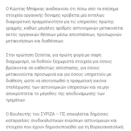
Ο Κώστας Μπάρκας αναδεικνύει ότι πίσω από τα επίσημα
στοιχεία οργανικής δύναμης κρύβεται μία εντελώς
διαφορετική πραγματικότητα για τις υπηρεσίες πρώτης
γραμμής, καθώς μεγάλος αριθμός αστυνομικών μετακινείται
εκτός οργανικών θέσεων μέσω αποσπάσεων, προσωρινών
μετακινήσεων και διαθέσεων.
Στην ερώτηση ζητείται, για πρώτη φορά με σαφή
διαχωρισμό, να δοθούν ξεχωριστά στοιχεία για όσους
βρίσκονται σε καθεστώς απόσπασης, για όσους
μετακινούνται προσωρινά και για όσους υπηρετούν με
διάθεση, ώστε να αποτυπωθεί η πραγματική εικόνα
στελέχωσης των αστυνομικών υπηρεσιών και να μην
αποκρύπτεται το μέγεθος της αποδυνάμωσης των
τμημάτων.
Ο Βουλευτής του ΣΥΡΙΖΑ – ΠΣ επικαλείται δημόσιες
καταγγελίες συνδικαλιστικών ενώσεων αστυνομικών και
στοιχεία που έχουν δημοσιοποιηθεί για τη Βορειοανατολική