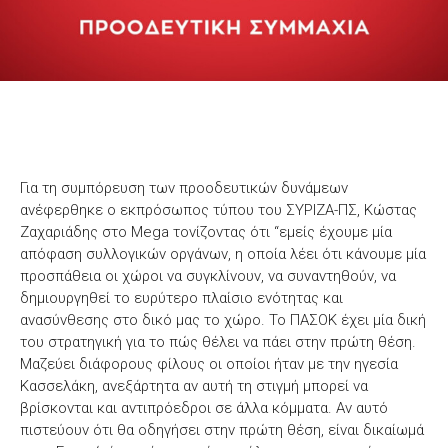
Για τη συμπόρευση των προοδευτικών δυνάμεων
ανέφερθηκε ο εκπρόσωπος τύπου του ΣΥΡΙΖΑ-ΠΣ, Κώστας
Ζαχαριάδης στο Mega τονίζοντας ότι “εμείς έχουμε μία
απόφαση συλλογικών οργάνων, η οποία λέει ότι κάνουμε μία
προσπάθεια οι χώροι να συγκλίνουν, να συναντηθούν, να
δημιουργηθεί το ευρύτερο πλαίσιο ενότητας και
ανασύνθεσης στο δικό μας το χώρο. Το ΠΑΣΟΚ έχει μία δική
του στρατηγική για το πώς θέλει να πάει στην πρώτη θέση.
Μαζεύει διάφορους φίλους οι οποίοι ήταν με την ηγεσία
Κασσελάκη, ανεξάρτητα αν αυτή τη στιγμή μπορεί να
βρίσκονται και αντιπρόεδροι σε άλλα κόμματα. Αν αυτό
πιστεύουν ότι θα οδηγήσει στην πρώτη θέση, είναι δικαίωμά