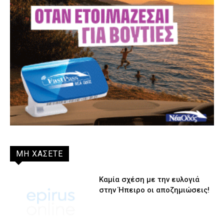
ΜΗ ΧΑΣΕΤΕ
Καμία σχέση με την ευλογιά
στην Ήπειρο οι αποζημιώσεις!