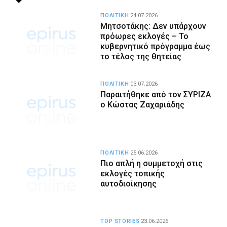
ΠΟΛΙΤΙΚΗ
24.07.2026
Μητσοτάκης: Δεν υπάρχουν
πρόωρες εκλογές – To
κυβερνητικό πρόγραμμα έως
το τέλος της θητείας
ΠΟΛΙΤΙΚΗ
03.07.2026
Παραιτήθηκε από τον ΣΥΡΙΖΑ
ο Κώστας Ζαχαριάδης
ΠΟΛΙΤΙΚΗ
25.06.2026
Πιο απλή η συμμετοχή στις
εκλογές τοπικής
αυτοδιοίκησης
TOP STORIES
23.06.2026