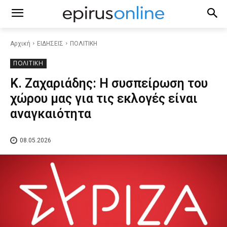
Αρχική
ΕΙΔΗΣΕΙΣ
ΠΟΛΙΤΙΚΗ
ΠΟΛΙΤΙΚΗ
Κ. Ζαχαριάδης: Η συσπείρωση του
χώρου μας για τις εκλογές είναι
αναγκαιότητα
08.05.2026