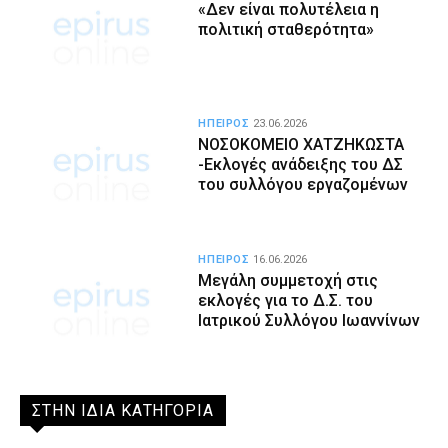
«Δεν είναι πολυτέλεια η
πολιτική σταθερότητα»
ΗΠΕΙΡΟΣ
23.06.2026
ΝΟΣΟΚΟΜΕΙΟ ΧΑΤΖΗΚΩΣΤΑ
-Εκλογές ανάδειξης του ΔΣ
του συλλόγου εργαζομένων
ΗΠΕΙΡΟΣ
16.06.2026
Μεγάλη συμμετοχή στις
εκλογές για το Δ.Σ. του
Ιατρικού Συλλόγου Ιωαννίνων
ΣΤΗΝ ΙΔΙΑ ΚΑΤΗΓΟΡΙΑ