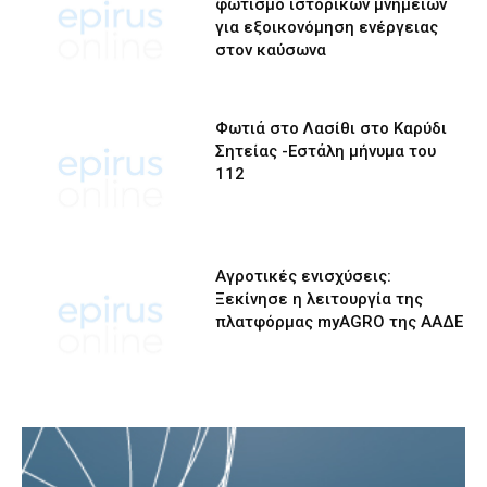
φωτισμό ιστορικών μνημείων
για εξοικονόμηση ενέργειας
στον καύσωνα
Φωτιά στο Λασίθι στο Καρύδι
Σητείας -Εστάλη μήνυμα του
112
Αγροτικές ενισχύσεις:
Ξεκίνησε η λειτουργία της
πλατφόρμας myAGRO της ΑΑΔΕ