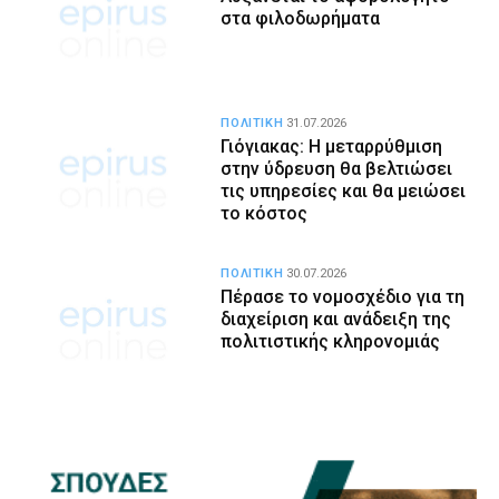
στα φιλοδωρήματα
ΠΟΛΙΤΙΚΗ
31.07.2026
Γιόγιακας: Η μεταρρύθμιση
στην ύδρευση θα βελτιώσει
τις υπηρεσίες και θα μειώσει
το κόστος
ΠΟΛΙΤΙΚΗ
30.07.2026
Πέρασε το νομοσχέδιο για τη
διαχείριση και ανάδειξη της
πολιτιστικής κληρονομιάς