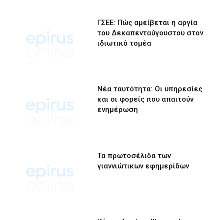
ΓΣΕΕ: Πώς αμείβεται η αργία
του Δεκαπενταύγουστου στον
ιδιωτικό τομέα
Νέα ταυτότητα: Οι υπηρεσίες
και οι φορείς που απαιτούν
ενημέρωση
Τα πρωτοσέλιδα των
γιαννιώτικων εφημερίδων