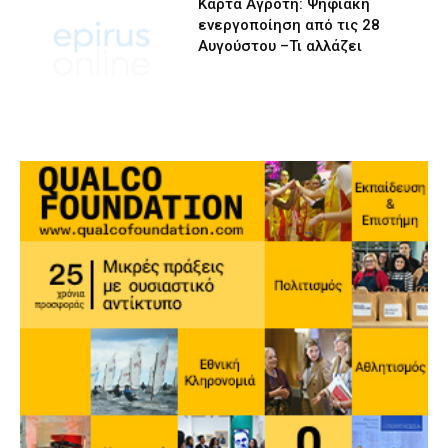
Κάρτα Αγρότη: Ψηφιακή
ενεργοποίηση από τις 28
Αυγούστου –Τι αλλάζει