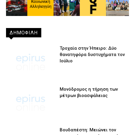
ΔΗΜΟΦΙΛΗ
Τροχαία στην Ήπειρο: Δύο
θανατηφόρα δυστυχήματα τον
Ιούλιο
Μονόδρομος η τήρηση των
μέτρων βιοασφάλειας
Βουδαπέστη: Μειώνει τον