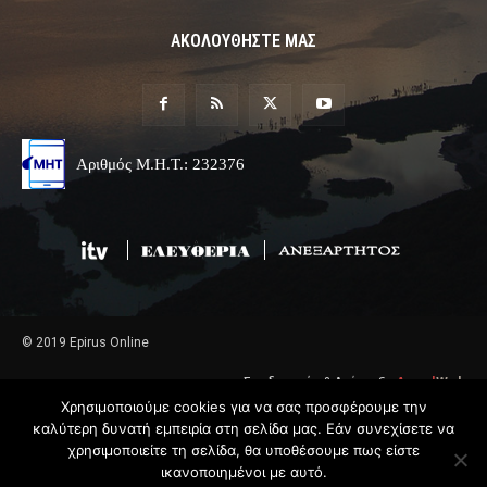
ΑΚΟΛΟΥΘΗΣΤΕ ΜΑΣ
Αριθμός Μ.Η.Τ.: 232376
© 2019 Epirus Online
Σχεδιασμός & Ανάπτυξη
Angel
Web
Χρησιμοποιούμε cookies για να σας προσφέρουμε την
καλύτερη δυνατή εμπειρία στη σελίδα μας. Εάν συνεχίσετε να
χρησιμοποιείτε τη σελίδα, θα υποθέσουμε πως είστε
ικανοποιημένοι με αυτό.