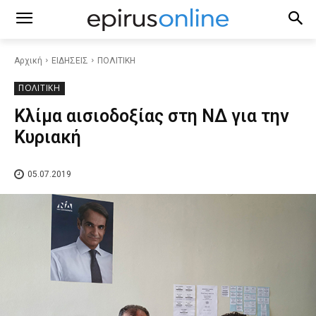
Αρχική
ΕΙΔΗΣΕΙΣ
ΠΟΛΙΤΙΚΗ
ΠΟΛΙΤΙΚΗ
Κλίμα αισιοδοξίας στη ΝΔ για την
Κυριακή
05.07.2019