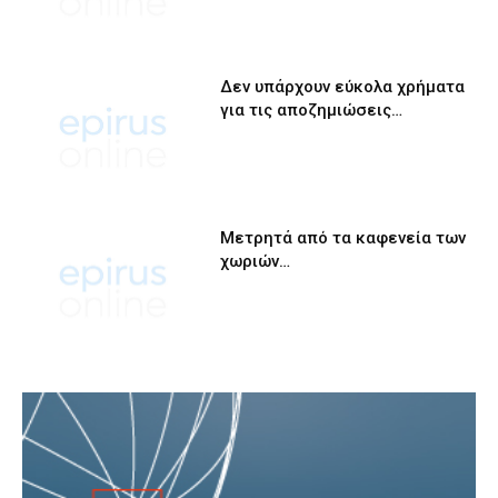
Δεν υπάρχουν εύκολα χρήματα
για τις αποζημιώσεις…
Μετρητά από τα καφενεία των
χωριών…