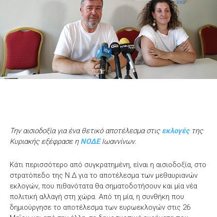
Την αισιοδοξία για ένα θετικό αποτέλεσμα στις
εκλογές
της
Κυριακής εξέφρασε η
ΝΟΔΕ
Ιωαννίνων.
Κάτι περισσότερο από συγκρατημένη, είναι η αισιοδοξία, στο
στρατόπεδο της Ν.Δ για το αποτέλεσμα των μεθαυριανών
εκλογών, που πιθανότατα θα σηματοδοτήσουν και μία νέα
πολιτική αλλαγή στη χώρα. Από τη μία, η συνθήκη που
δημιούργησε το αποτέλεσμα των ευρωεκλογών στις 26