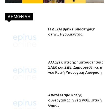
ΔΗΜΟΦΙΛΗ
Η ΔΕΥΑΙ βρήκε υποστήριξη
στην… Ηγουμενίτσα
Αλλαγές στις χρηματοδοτήσεις
ΣΑΕΚ και ΣΔΕ: Δημοσιεύθηκε η
νέα Κοινή Υπουργική Απόφαση
Αποτέλεσμα καλής
συνεργασίας η νέα Ρυθμιστική
Θήρας