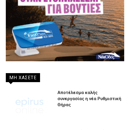
ΜΗ ΧΑΣΕΤΕ
Αποτέλεσμα καλής
συνεργασίας η νέα Ρυθμιστική
Θήρας