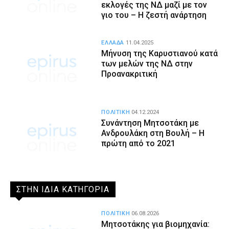
εκλογές της ΝΔ μαζί με τον
γιο του – Η ζεστή ανάρτηση
ΕΛΛΑΔΑ
11.04.2025
Μήνυση της Καρυστιανού κατά
των μελών της ΝΔ στην
Προανακριτική
ΠΟΛΙΤΙΚΗ
04.12.2024
Συνάντηση Μητσοτάκη με
Ανδρουλάκη στη Βουλή – Η
πρώτη από το 2021
ΣΤΗΝ ΙΔΙΑ ΚΑΤΗΓΟΡΙΑ
ΠΟΛΙΤΙΚΗ
06.08.2026
Μητσοτάκης για βιομηχανία: