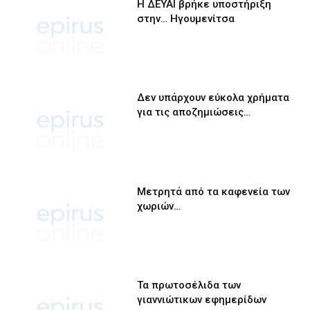
Η ΔΕΥΑΙ βρήκε υποστήριξη
στην… Ηγουμενίτσα
Δεν υπάρχουν εύκολα χρήματα
για τις αποζημιώσεις…
Μετρητά από τα καφενεία των
χωριών…
Τα πρωτοσέλιδα των
γιαννιώτικων εφημερίδων