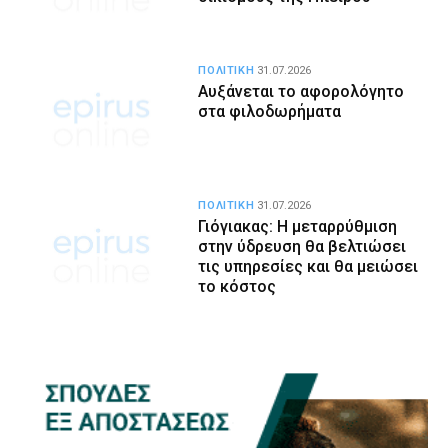
ΠΟΛΙΤΙΚΗ
31.07.2026
Αυξάνεται το αφορολόγητο
στα φιλοδωρήματα
ΠΟΛΙΤΙΚΗ
31.07.2026
Γιόγιακας: Η μεταρρύθμιση
στην ύδρευση θα βελτιώσει
τις υπηρεσίες και θα μειώσει
το κόστος