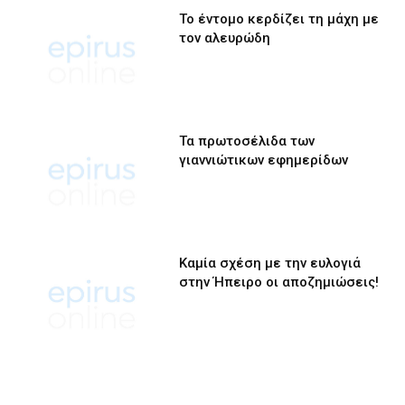
Το έντομο κερδίζει τη μάχη με
τον αλευρώδη
Τα πρωτοσέλιδα των
γιαννιώτικων εφημερίδων
Καμία σχέση με την ευλογιά
στην Ήπειρο οι αποζημιώσεις!