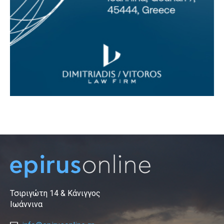
Τσιριγώτη 14 & Κάνιγγος
Ιωάννινα