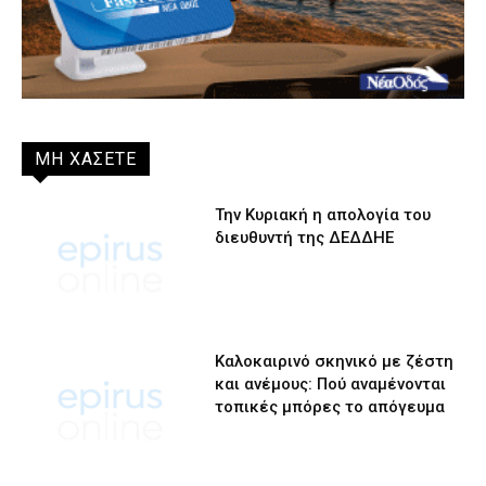
ΜΗ ΧΑΣΕΤΕ
Την Κυριακή η απολογία του
διευθυντή της ΔΕΔΔΗΕ
Καλοκαιρινό σκηνικό με ζέστη
και ανέμους: Πού αναμένονται
τοπικές μπόρες το απόγευμα