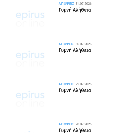
ΑΠΟΨΕΙΣ
31.07.2026
Γυμνή Αλήθεια
ΑΠΟΨΕΙΣ
30.07.2026
Γυμνή Αλήθεια
ΑΠΟΨΕΙΣ
29.07.2026
Γυμνή Αλήθεια
ΑΠΟΨΕΙΣ
28.07.2026
Γυμνή Αλήθεια