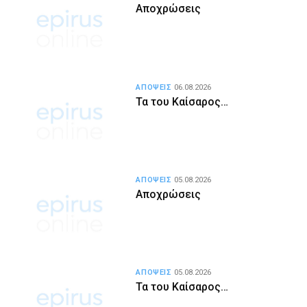
Αποχρώσεις
ΑΠΟΨΕΙΣ
06.08.2026
Τα του Καίσαρος…
ΑΠΟΨΕΙΣ
05.08.2026
Αποχρώσεις
ΑΠΟΨΕΙΣ
05.08.2026
Τα του Καίσαρος…