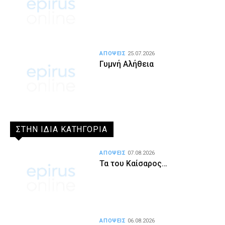
ΑΠΟΨΕΙΣ
25.07.2026
Γυμνή Αλήθεια
ΣΤΗΝ ΙΔΙΑ ΚΑΤΗΓΟΡΙΑ
ΑΠΟΨΕΙΣ
07.08.2026
Τα του Καίσαρος…
ΑΠΟΨΕΙΣ
06.08.2026