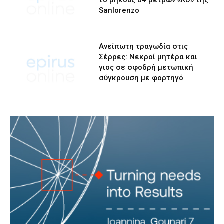
Sanlorenzo
Ανείπωτη τραγωδία στις
Σέρρες: Νεκροί μητέρα και
γιος σε σφοδρή μετωπική
σύγκρουση με φορτηγό