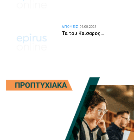
ΑΠΟΨΕΙΣ
04.08.2026
Τα του Καίσαρος…