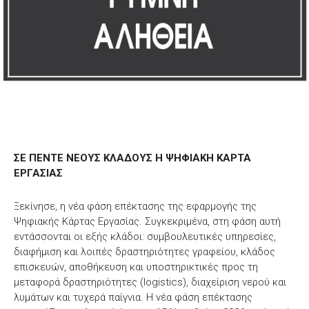
ΣΕ ΠΕΝΤΕ ΝΕΟΥΣ ΚΛΑΔΟΥΣ Η ΨΗΦΙΑΚΗ ΚΑΡΤΑ
ΕΡΓΑΣΙΑΣ
Ξεκίνησε, η νέα φάση επέκτασης της εφαρμογής της
Ψηφιακής Κάρτας Εργασίας. Συγκεκριμένα, στη φάση αυτή
εντάσσονται οι εξής κλάδοι: συμβουλευτικές υπηρεσίες,
διαφήμιση και λοιπές δραστηριότητες γραφείου, κλάδος
επισκευών, αποθήκευση και υποστηρικτικές προς τη
μεταφορά δραστηριότητες (logistics), διαχείριση νερού και
λυμάτων και τυχερά παίγνια. Η νέα φάση επέκτασης