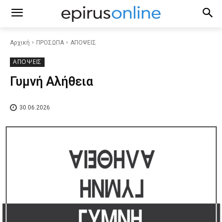
Αρχική
ΠΡΟΣΩΠΑ
ΑΠΟΨΕΙΣ
ΑΠΟΨΕΙΣ
Γυμνή Αλήθεια
30.06.2026