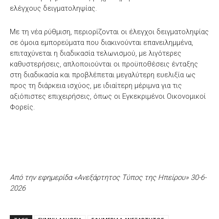
ελέγχους δειγματοληψίας.
Με τη νέα ρύθμιση, περιορίζονται οι έλεγχοι δειγματοληψίας
σε όμοια εμπορεύματα που διακινούνται επανειλημμένα,
επιταχύνεται η διαδικασία τελωνισμού, με λιγότερες
καθυστερήσεις, απλοποιούνται οι προϋποθέσεις ένταξης
στη διαδικασία και προβλέπεται μεγαλύτερη ευελιξία ως
προς τη διάρκεια ισχύος, με ιδιαίτερη μέριμνα για τις
αξιόπιστες επιχειρήσεις, όπως οι Εγκεκριμένοι Οικονομικοί
Φορείς.
Από την εφημερίδα «Ανεξάρτητος Τύπος της Ηπείρου» 30-6-
2026