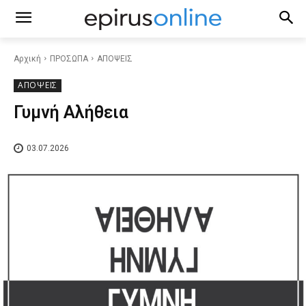
Αρχική
ΠΡΟΣΩΠΑ
ΑΠΟΨΕΙΣ
ΑΠΟΨΕΙΣ
Γυμνή Αλήθεια
03.07.2026