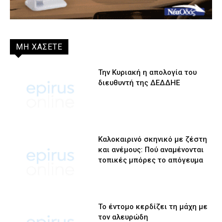
ΜΗ ΧΑΣΕΤΕ
Την Κυριακή η απολογία του
διευθυντή της ΔΕΔΔΗΕ
Καλοκαιρινό σκηνικό με ζέστη
και ανέμους: Πού αναμένονται
τοπικές μπόρες το απόγευμα
Το έντομο κερδίζει τη μάχη με
τον αλευρώδη