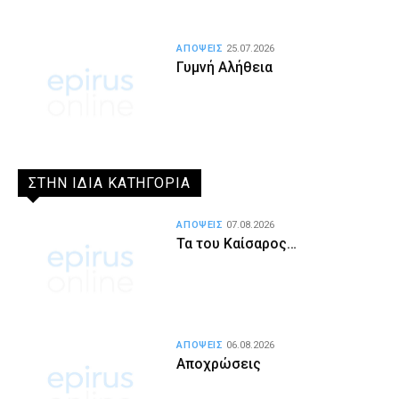
ΑΠΟΨΕΙΣ
25.07.2026
Γυμνή Αλήθεια
ΣΤΗΝ ΙΔΙΑ ΚΑΤΗΓΟΡΙΑ
ΑΠΟΨΕΙΣ
07.08.2026
Τα του Καίσαρος…
ΑΠΟΨΕΙΣ
06.08.2026
Αποχρώσεις