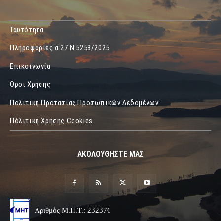
Ταυτότητα
Πληροφορίες α.27 Ν.5253/2025
Επικοινωνία
Όροι Χρήσης
Πολιτική Προτασίας Προσωπικών Δεδομένων
Πόλιτική Χρήσης Cookies
ΑΚΟΛΟΥΘΗΣΤΕ ΜΑΣ
Αριθμός Μ.Η.Τ.: 232376