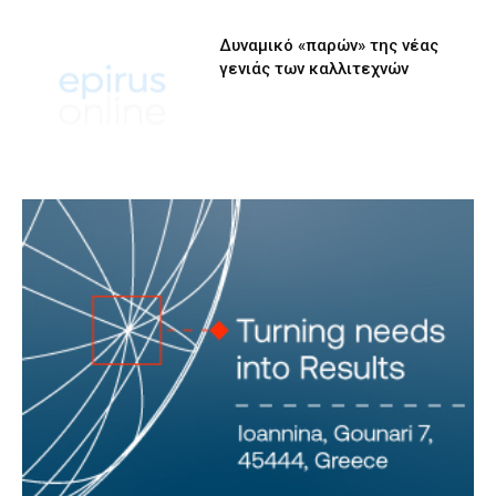
Δυναμικό «παρών» της νέας
γενιάς των καλλιτεχνών