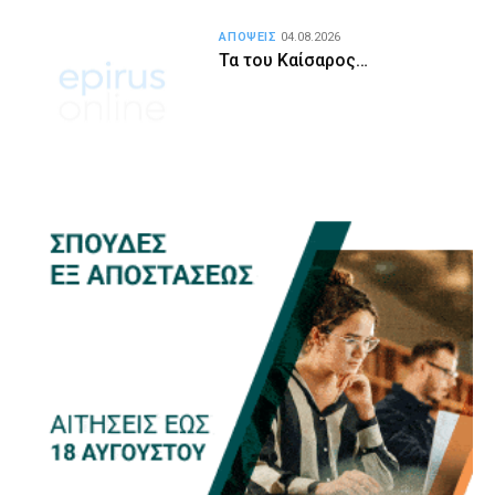
ΑΠΟΨΕΙΣ
04.08.2026
Τα του Καίσαρος…