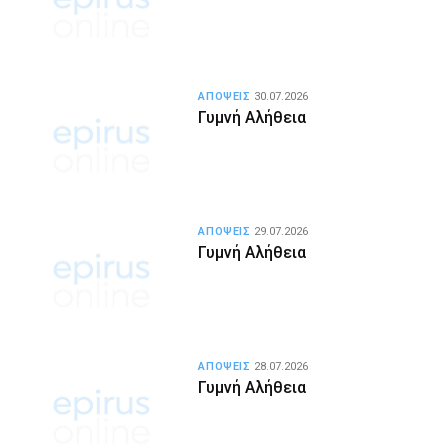
ΑΠΟΨΕΙΣ
30.07.2026
Γυμνή Αλήθεια
ΑΠΟΨΕΙΣ
29.07.2026
Γυμνή Αλήθεια
ΑΠΟΨΕΙΣ
28.07.2026
Γυμνή Αλήθεια