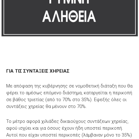
ΓΙΑ ΤΙΣ ΣΥΝΤΑΞΕΙΣ ΧΗΡΕΙΑΣ
Με απόφαση της κυβέρνησης σε νομοθετική διάταξη που θα
φέρει το αμέσως επόμενο διάστημα, καταργείται η περικοπή
σε βάθος τριετίας (από το 70% στο 35%). Εφεξής όλες οι
συντάξεις χηρείας θα μένουν στο 70%.
Το μέτρο αφορά χιλιάδες δικαιούχους συντάξεων χηρείας,
αφού ισχύει και για όσους έχουν ήδη υποστεί περικοπή.
Αυτοί που είχαν υποστεί περικοπές (λάμβαναν μόνο το 35%)