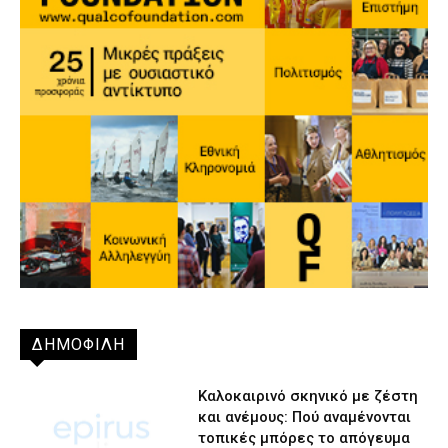
ΔΗΜΟΦΙΛΗ
Καλοκαιρινό σκηνικό με ζέστη
και ανέμους: Πού αναμένονται
τοπικές μπόρες το απόγευμα