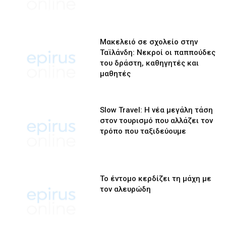
Μακελειό σε σχολείο στην
Ταϊλάνδη: Νεκροί οι παππούδες
του δράστη, καθηγητές και
μαθητές
Slow Travel: Η νέα μεγάλη τάση
στον τουρισμό που αλλάζει τον
τρόπο που ταξιδεύουμε
Το έντομο κερδίζει τη μάχη με
τον αλευρώδη