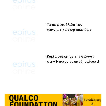
Τα πρωτοσέλιδα των
γιαννιώτικων εφημερίδων
Καμία σχέση με την ευλογιά
στην Ήπειρο οι αποζημιώσεις!