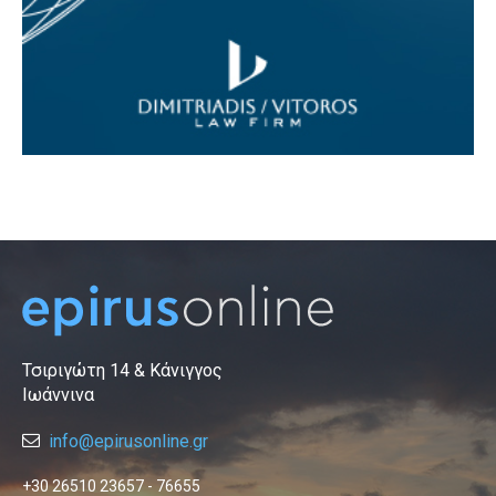
Τσιριγώτη 14 & Κάνιγγος
Ιωάννινα
info@epirusonline.gr
+30 26510 23657 - 76655