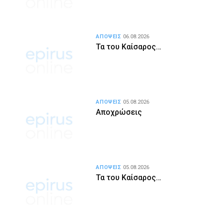
ΑΠΟΨΕΙΣ
06.08.2026
Τα του Καίσαρος…
ΑΠΟΨΕΙΣ
05.08.2026
Αποχρώσεις
ΑΠΟΨΕΙΣ
05.08.2026
Τα του Καίσαρος…