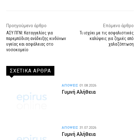
Προηγούμενο άρθρο
Επόμενο άρθρο
ΑΣΥ ΠΓΝΙ: Καταγγελίες για
Τι ισχύει με τις ασφαλιστικές
παρεμπόδιση ανάδειξης κινδύνων
καλύψεις για ζημιές από
υγείας και ασφάλειας στο
χαλαζόπτωση
νοσοκομείο
ΣΧΕΤΙΚΑ ΑΡΘΡΑ
ΑΠΟΨΕΙΣ
01.08.2026
Γυμνή Αλήθεια
ΑΠΟΨΕΙΣ
31.07.2026
Γυμνή Αλήθεια