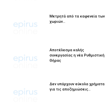
Μετρητά από τα καφενεία των
χωριών…
Αποτέλεσμα καλής
συνεργασίας η νέα Ρυθμιστική
Θήρας
Δεν υπάρχουν εύκολα χρήματα
για τις αποζημιώσεις…