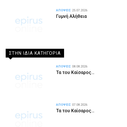
ΑΠΟΨΕΙΣ
25.07.2026
Γυμνή Αλήθεια
ΣΤΗΝ ΙΔΙΑ ΚΑΤΗΓΟΡΙΑ
ΑΠΟΨΕΙΣ
08.08.2026
Τα του Καίσαρος…
ΑΠΟΨΕΙΣ
07.08.2026
Τα του Καίσαρος…