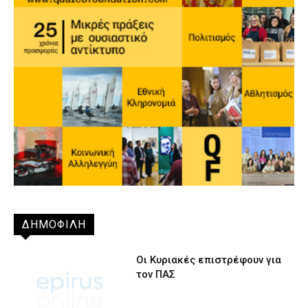
ΔΗΜΟΦΙΛΗ
Οι Κυριακές επιστρέφουν για
τον ΠΑΣ