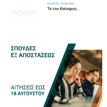
ΑΠΟΨΕΙΣ
05.08.2026
Τα του Καίσαρος…