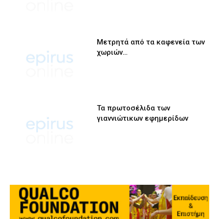
Μετρητά από τα καφενεία των
χωριών…
Τα πρωτοσέλιδα των
γιαννιώτικων εφημερίδων