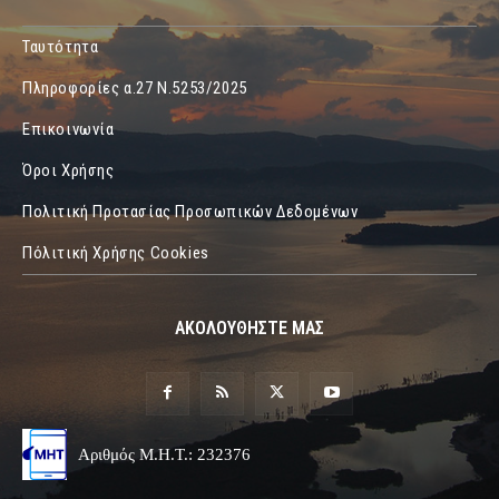
Ταυτότητα
Πληροφορίες α.27 Ν.5253/2025
Επικοινωνία
Όροι Χρήσης
Πολιτική Προτασίας Προσωπικών Δεδομένων
Πόλιτική Χρήσης Cookies
ΑΚΟΛΟΥΘΗΣΤΕ ΜΑΣ
Αριθμός Μ.Η.Τ.: 232376