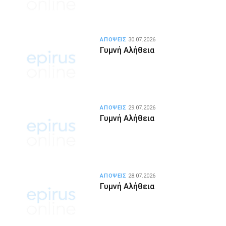
ΑΠΟΨΕΙΣ
30.07.2026
Γυμνή Αλήθεια
ΑΠΟΨΕΙΣ
29.07.2026
Γυμνή Αλήθεια
ΑΠΟΨΕΙΣ
28.07.2026
Γυμνή Αλήθεια