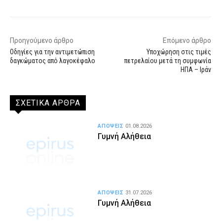
Προηγούμενο άρθρο
Επόμενο άρθρο
Οδηγίες για την αντιμετώπιση
Υποχώρηση στις τιμές
δαγκώματος από λαγοκέφαλο
πετρελαίου μετά τη συμφωνία
ΗΠΑ – Ιράν
ΣΧΕΤΙΚΑ ΑΡΘΡΑ
ΑΠΟΨΕΙΣ
01.08.2026
Γυμνή Αλήθεια
ΑΠΟΨΕΙΣ
31.07.2026
Γυμνή Αλήθεια