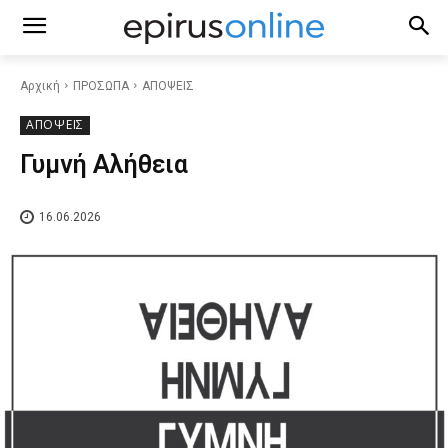
Αρχική
ΠΡΟΣΩΠΑ
ΑΠΟΨΕΙΣ
ΑΠΟΨΕΙΣ
Γυμνή Αλήθεια
16.06.2026