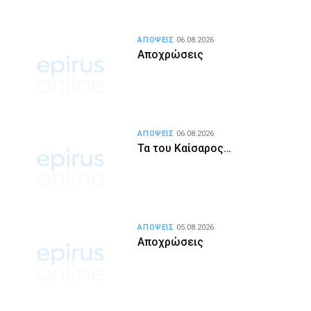
ΑΠΟΨΕΙΣ
06.08.2026
Αποχρώσεις
ΑΠΟΨΕΙΣ
06.08.2026
Τα του Καίσαρος…
ΑΠΟΨΕΙΣ
05.08.2026
Αποχρώσεις