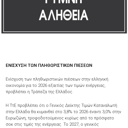
ΕΝΙΣΧΥΣΗ ΤΩΝ ΠΛΗΘΩΡΙΣΤΙΚΩΝ ΠΙΕΣΕΩΝ
Ενίσχυση των πληθωριστικών πιέσεων στην ελληνική
οικονομία για το 2026 εξαιτίας των τιμών ενέργειας,
προβλέπει η Τράπεζα της Ελλάδος.
Η ΤτΕ προβλέπει ότι ο Γενικός Δείκτης Τιμών Καταναλωτή
στην Ελλάδα θα κυμανθεί στο 3,8% το 2026 έναντι 3,0% στην
Ευρωζώνη, τροφοδοτούμενος κυρίως από το πρόσφατο
σοκ στις τιμές της ενέργειας. Το 2027, ο γενικός