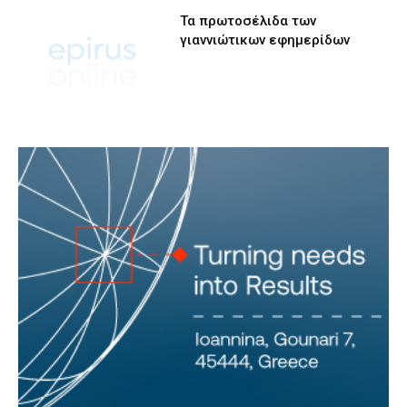
Τα πρωτοσέλιδα των
γιαννιώτικων εφημερίδων