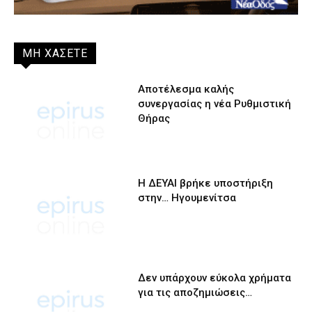
ΜΗ ΧΑΣΕΤΕ
Αποτέλεσμα καλής
συνεργασίας η νέα Ρυθμιστική
Θήρας
Η ΔΕΥΑΙ βρήκε υποστήριξη
στην… Ηγουμενίτσα
Δεν υπάρχουν εύκολα χρήματα
για τις αποζημιώσεις…