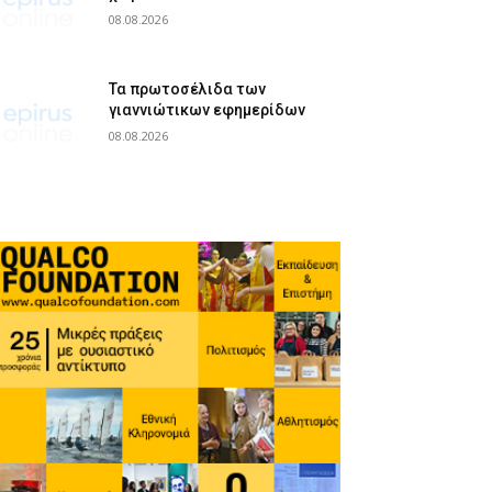
08.08.2026
Τα πρωτοσέλιδα των
γιαννιώτικων εφημερίδων
08.08.2026