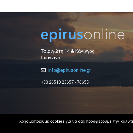
Τσιριγώτη 14 & Κάνιγγος
Ιωάννινα
info@epirusonline.gr
+30 26510 23657 - 76655
Χρησιμοποιούμε cookies για να σας προσφέρουμε την καλύτερ