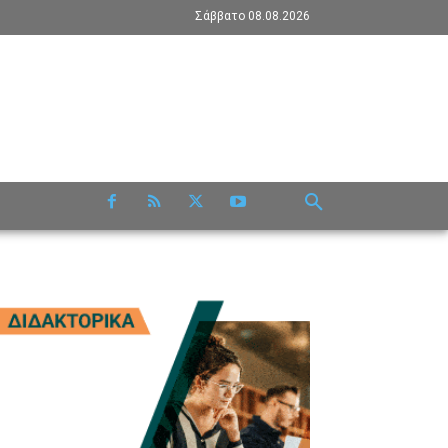
Σάββατο 08.08.2026
RE