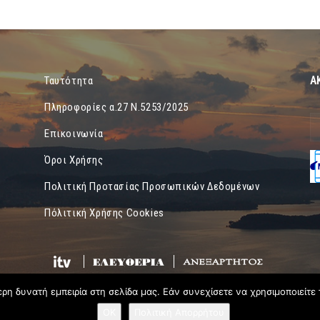
Α
Ταυτότητα
Πληροφορίες α.27 Ν.5253/2025
Επικοινωνία
Όροι Χρήσης
Πολιτική Προτασίας Προσωπικών Δεδομένων
Πόλιτική Χρήσης Cookies
η δυνατή εμπειρία στη σελίδα μας. Εάν συνεχίσετε να χρησιμοποιείτε 
OK
Πολιτική Απορρήτου