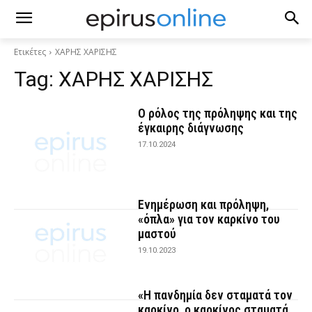
Ετικέτες
ΧΑΡΗΣ ΧΑΡΙΣΗΣ
Tag:
ΧΑΡΗΣ ΧΑΡΙΣΗΣ
Ο ρόλος της πρόληψης και της
έγκαιρης διάγνωσης
17.10.2024
Ενημέρωση και πρόληψη,
«όπλα» για τον καρκίνο του
μαστού
19.10.2023
«Η πανδημία δεν σταματά τον
καρκίνο, ο καρκίνος σταματά