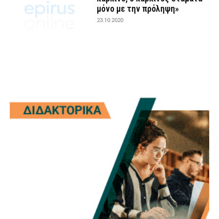
μόνο με την πρόληψη»
23.10.2020