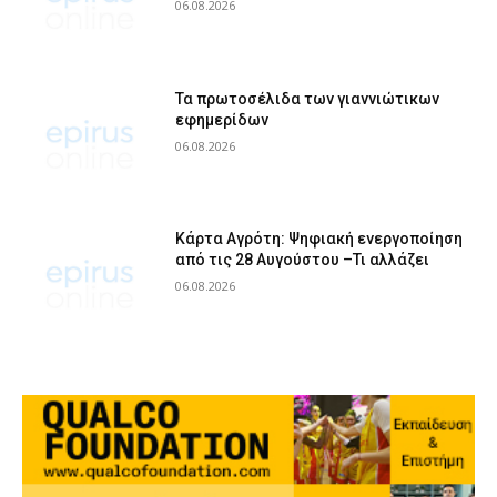
06.08.2026
Τα πρωτοσέλιδα των γιαννιώτικων
εφημερίδων
06.08.2026
Κάρτα Αγρότη: Ψηφιακή ενεργοποίηση
από τις 28 Αυγούστου –Τι αλλάζει
06.08.2026