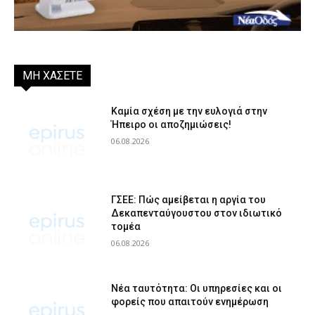
ΜΗ ΧΑΣΕΤΕ
Καμία σχέση με την ευλογιά στην
Ήπειρο οι αποζημιώσεις!
06.08.2026
ΓΣΕΕ: Πώς αμείβεται η αργία του
Δεκαπενταύγουστου στον ιδιωτικό
τομέα
06.08.2026
Νέα ταυτότητα: Οι υπηρεσίες και οι
φορείς που απαιτούν ενημέρωση