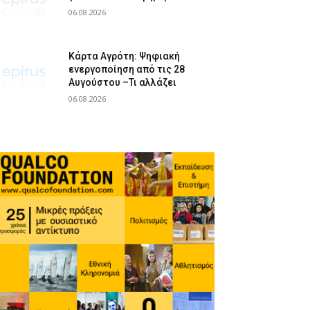
06.08.2026
Κάρτα Αγρότη: Ψηφιακή
ενεργοποίηση από τις 28
Αυγούστου –Τι αλλάζει
06.08.2026