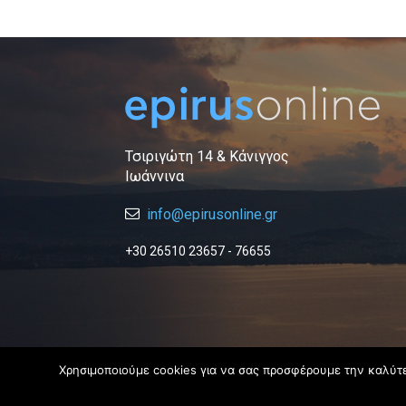
Τσιριγώτη 14 & Κάνιγγος
Ιωάννινα
info@epirusonline.gr
+30 26510 23657 - 76655
Χρησιμοποιούμε cookies για να σας προσφέρουμε την καλύτερ