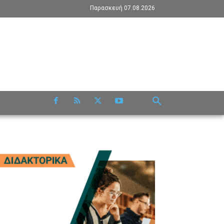
Παρασκευή 07.08.2026
RE