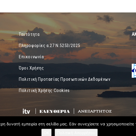
Α
Ταυτότητα
Πληροφορίες α.27 Ν.5253/2025
Επικοινωνία
Όροι Χρήσης
Πολιτική Προτασίας Προσωπικών Δεδομένων
Πόλιτική Χρήσης Cookies
η δυνατή εμπειρία στη σελίδα μας. Εάν συνεχίσετε να χρησιμοποιείτε 
OK
Πολιτική Απορρήτου