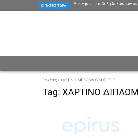
Ξεκίνησε η υποβολή δηλώσεων συγ
ΟΙ ΤΆΣΕΙΣ ΤΏΡΑ
ΕΙΔΗΣΕΙΣ
CULTURE
ΠΡ
Ετικέτες
ΧΑΡΤΙΝΟ ΔΙΠΛΩΜΑ ΟΔΗΓΗΣΗΣ
Tag:
ΧΑΡΤΙΝΟ ΔΙΠΛΩ