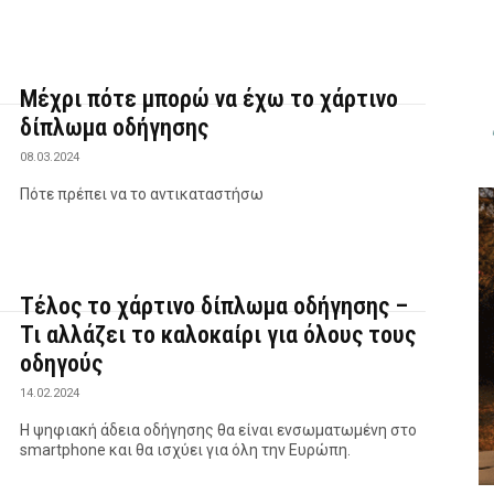
Μέχρι πότε μπορώ να έχω το χάρτινο
δίπλωμα οδήγησης
08.03.2024
Πότε πρέπει να το αντικαταστήσω
Τέλος το χάρτινο δίπλωμα οδήγησης –
Τι αλλάζει το καλοκαίρι για όλους τους
οδηγούς
14.02.2024
Η ψηφιακή άδεια οδήγησης θα είναι ενσωματωμένη στο
smartphone και θα ισχύει για όλη την Ευρώπη.