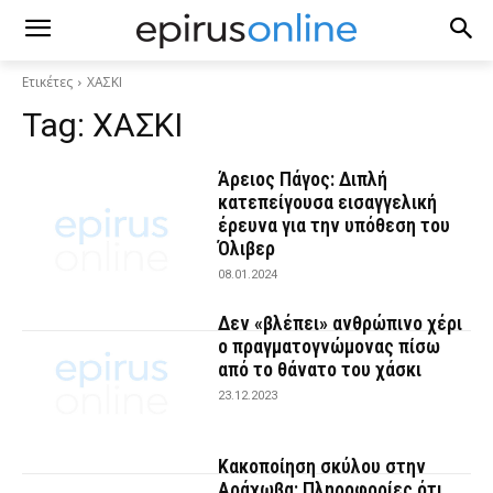
Ετικέτες
ΧΑΣΚΙ
Tag:
ΧΑΣΚΙ
Άρειος Πάγος: Διπλή
κατεπείγουσα εισαγγελική
έρευνα για την υπόθεση του
Όλιβερ
08.01.2024
Δεν «βλέπει» ανθρώπινο χέρι
ο πραγματογνώμονας πίσω
από το θάνατο του χάσκι
23.12.2023
Κακοποίηση σκύλου στην
Αράχωβα: Πληροφορίες ότι