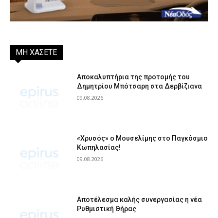
ΜΗ ΧΑΣΕΤΕ
Αποκαλυπτήρια της προτομής του
Δημητρίου Μπότσαρη στα Δερβίζιανα
09.08.2026
«Χρυσός» ο Μουσελίμης στο Παγκόσμιο
Κωπηλασίας!
09.08.2026
Αποτέλεσμα καλής συνεργασίας η νέα
Ρυθμιστική Θήρας