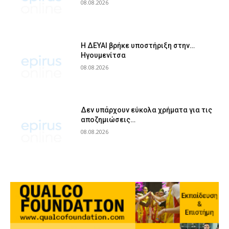
08.08.2026
Η ΔΕΥΑΙ βρήκε υποστήριξη στην…
Ηγουμενίτσα
08.08.2026
Δεν υπάρχουν εύκολα χρήματα για τις
αποζημιώσεις…
08.08.2026