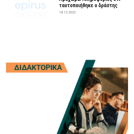
ταυτοποιήθηκε ο δράστης
18.12.2023