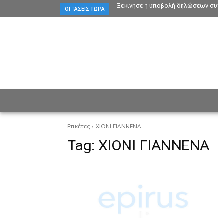
Ξεκίνησε η υποβολή δηλώσεων συγ
ΟΙ ΤΆΣΕΙΣ ΤΏΡΑ
ΕΙΔΗΣΕΙΣ
CULTURE
ΠΡ
Ετικέτες
ΧΙΟΝΙ ΓΙΑΝΝΕΝΑ
Tag:
ΧΙΟΝΙ ΓΙΑΝΝΕΝΑ