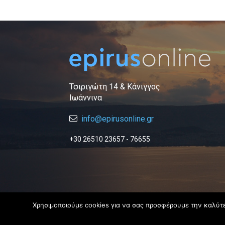
Τσιριγώτη 14 & Κάνιγγος
Ιωάννινα
info@epirusonline.gr
+30 26510 23657 - 76655
Χρησιμοποιούμε cookies για να σας προσφέρουμε την καλύτερ