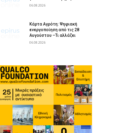
06.08.2026
Κάρτα Αγρότη: Ψηφιακή
ενεργοποίηση από τις 28
Αυγούστου –Τι αλλάζει
06.08.2026