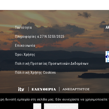
Α
Ταυτότητα
Πληροφορίες α.27 Ν.5253/2025
Επικοινωνία
Όροι Χρήσης
Πολιτική Προτασίας Προσωπικών Δεδομένων
Πόλιτική Χρήσης Cookies
η δυνατή εμπειρία στη σελίδα μας. Εάν συνεχίσετε να χρησιμοποιείτε 
OK
Πολιτική Απορρήτου