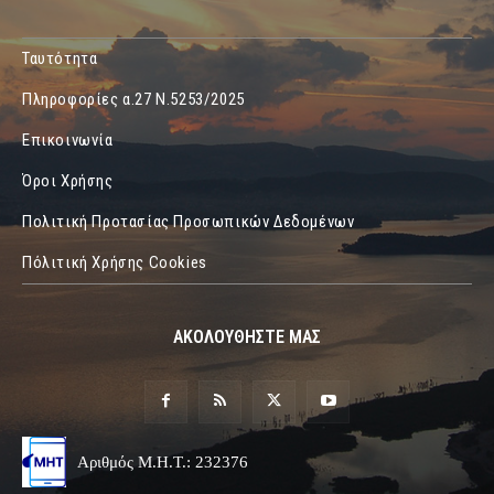
Ταυτότητα
Πληροφορίες α.27 Ν.5253/2025
Επικοινωνία
Όροι Χρήσης
Πολιτική Προτασίας Προσωπικών Δεδομένων
Πόλιτική Χρήσης Cookies
ΑΚΟΛΟΥΘΗΣΤΕ ΜΑΣ
Αριθμός Μ.Η.Τ.: 232376