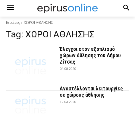
Ετικέτες
ΧΩΡΟΙ ΑΘΛΗΣΗΣ
Tag:
ΧΩΡΟΙ ΑΘΛΗΣΗΣ
Έλεγχοι στον εξοπλισμό
χώρων άθλησης του Δήμου
Ζίτσας
04.08.2020
Αναστέλλονται λειτουργίες
σε χώρους άθλησης
12.03.2020