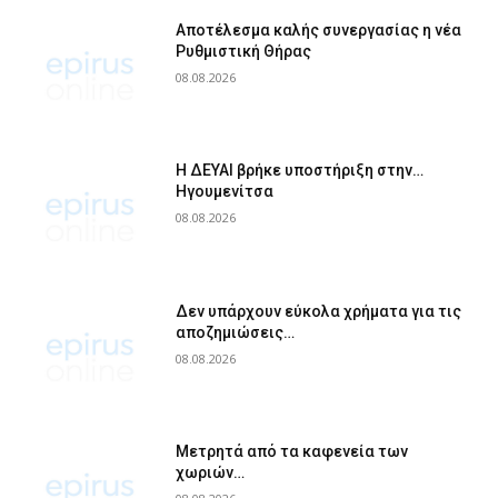
Αποτέλεσμα καλής συνεργασίας η νέα
Ρυθμιστική Θήρας
08.08.2026
Η ΔΕΥΑΙ βρήκε υποστήριξη στην…
Ηγουμενίτσα
08.08.2026
Δεν υπάρχουν εύκολα χρήματα για τις
αποζημιώσεις…
08.08.2026
Μετρητά από τα καφενεία των
χωριών…