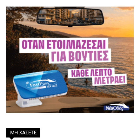
ΜΗ ΧΑΣΕΤΕ