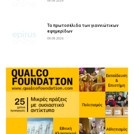
08.08.2026
Τα πρωτοσέλιδα των γιαννιώτικων
εφημερίδων
08.08.2026