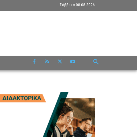
Σάββατο 08.08.2026
RE