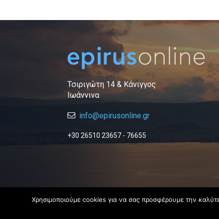
Τσιριγώτη 14 & Κάνιγγος
Ιωάννινα
info@epirusonline.gr
+30 26510 23657 - 76655
Χρησιμοποιούμε cookies για να σας προσφέρουμε την καλύτερ