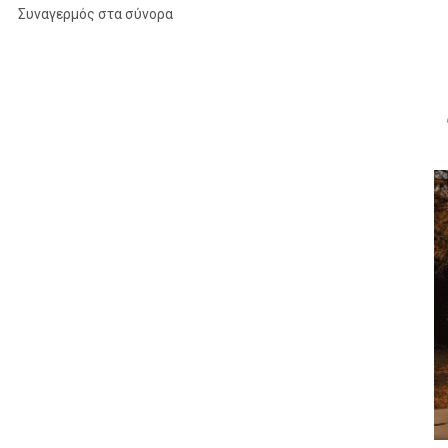
Συναγερμός στα σύνορα