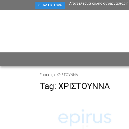
Αποτέλεσμα καλής συνεργασίας η 
ΟΙ ΤΆΣΕΙΣ ΤΏΡΑ
ΕΙΔΗΣΕΙΣ
CULTURE
ΠΡ
Ετικέτες
ΧΡΙΣΤΟΥΝΝΑ
Tag:
ΧΡΙΣΤΟΥΝΝΑ