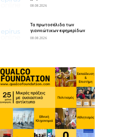
08.08.2026
Τα πρωτοσέλιδα των
γιαννιώτικων εφημερίδων
08.08.2026