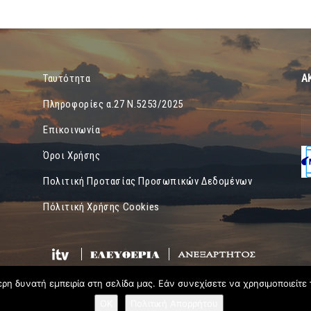
Α
Ταυτότητα
Πληροφορίες α.27 Ν.5253/2025
Επικοινωνία
Όροι Χρήσης
Πολιτική Προτασίας Προσωπικών Δεδομένων
Πόλιτική Χρήσης Cookies
η δυνατή εμπειρία στη σελίδα μας. Εάν συνεχίσετε να χρησιμοποιείτε 
OK
Πολιτική Απορρήτου