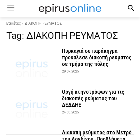
Ετικέτες
ΔΙΑΚΟΠΗ ΡΕΥΜΑΤΟΣ
Tag:
ΔΙΑΚΟΠΗ ΡΕΥΜΑΤΟΣ
Πυρκαγιά σε παράπηγμα
προκάλεσε διακοπή ρεύματος
σε τμήμα της πόλης
29.07.2025
Οργή κτηνοτρόφων για τις
διακοπές ρεύματος του
ΔΕΔΔΗΕ
24.06.2025
Διακοπή ρεύματος στο Μετρό
του Λονδίνου -Προβλήματα