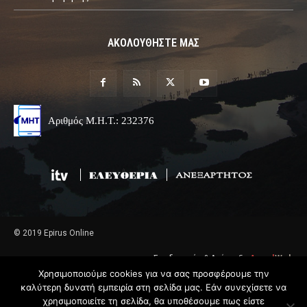
ΑΚΟΛΟΥΘΗΣΤΕ ΜΑΣ
Αριθμός Μ.Η.Τ.: 232376
© 2019 Epirus Online
Σχεδιασμός & Ανάπτυξη
Angel
Web
Χρησιμοποιούμε cookies για να σας προσφέρουμε την
καλύτερη δυνατή εμπειρία στη σελίδα μας. Εάν συνεχίσετε να
χρησιμοποιείτε τη σελίδα, θα υποθέσουμε πως είστε