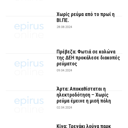
Χωρίς ρεύμα από το πρωί η
ΒΙ.ΠΕ.
28.08.2024
Πρέβεζα: Φωτιά σε κολώνα
της ΔΕΗ προκάλεσε διακοπές
ρεύματος
09.04.2024
Άρτα: Αποκαθίσταται η
ηλεκτροδότηση – Χωρίς
ρεύμα έμεινε η μισή πόλη
02.04.2024
Κίνα: Τρενάκι λούνα παρκ