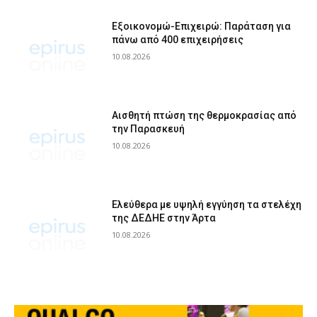
Εξοικονομώ-Επιχειρώ: Παράταση για
πάνω από 400 επιχειρήσεις
10.08.2026
Αισθητή πτώση της θερμοκρασίας από
την Παρασκευή
10.08.2026
Ελεύθερα με υψηλή εγγύηση τα στελέχη
της ΔΕΔΗΕ στην Άρτα
10.08.2026