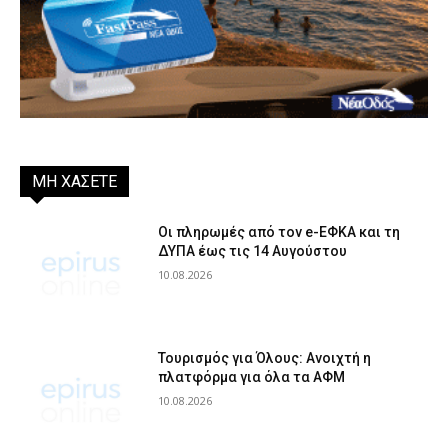
ΜΗ ΧΑΣΕΤΕ
Οι πληρωμές από τον e-ΕΦΚΑ και τη
ΔΥΠΑ έως τις 14 Αυγούστου
10.08.2026
Τουρισμός για Όλους: Ανοιχτή η
πλατφόρμα για όλα τα ΑΦΜ
10.08.2026