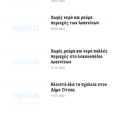
18.07.2022
Χωρίς νερό και ρεύμα
περιοχές των Ιωαννίνων
28.02.2022
Χωρίς ρεύμα και νερό πολλές
περιοχές στο λεκανοπέδιο
Ιωαννίνων
27.01.2022
Κλειστά όλα τα σχολεία στον
Δήμο Ζίτσας
27.01.2022