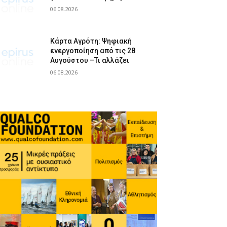
06.08.2026
Κάρτα Αγρότη: Ψηφιακή
ενεργοποίηση από τις 28
Αυγούστου –Τι αλλάζει
06.08.2026