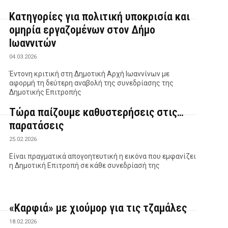
Κατηγορίες για πολιτική υποκρισία και
ομηρία εργαζομένων στον Δήμο
Ιωαννιτών
04.03.2026
Έντονη κριτική στη Δημοτική Αρχή Ιωαννίνων με
αφορμή τη δεύτερη αναβολή της συνεδρίασης της
Δημοτικής Επιτροπής
Τώρα παίζουμε καθυστερήσεις στις…
παρατάσεις
25.02.2026
Είναι πραγματικά απογοητευτική η εικόνα που εμφανίζει
η Δημοτική Επιτροπή σε κάθε συνεδρίασή της
«Καρφιά» με χιούμορ για τις τζαμάλες
18.02.2026