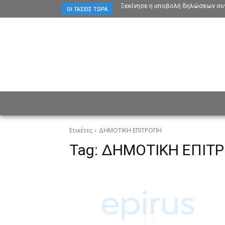
Ξεκίνησε η υποβολή δηλώσεων συγ
ΟΙ ΤΆΣΕΙΣ ΤΏΡΑ
ΕΙΔΗΣΕΙΣ
CULTURE
ΠΡ
Ετικέτες
ΔΗΜΟΤΙΚΗ ΕΠΙΤΡΟΠΗ
Tag:
ΔΗΜΟΤΙΚΗ ΕΠΙΤ