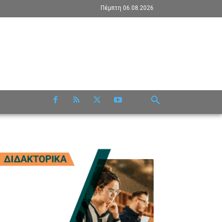
Πέμπτη 06.08.2026
RE