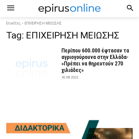
Ετικέτες
ΕΠΙΧΕΙΡΗΣΗ ΜΕΙΩΣΗΣ
Tag:
ΕΠΙΧΕΙΡΗΣΗ ΜΕΙΩΣΗΣ
Περίπου 600.000 έφτασαν τα
αγριογούρουνα στην Ελλάδα-
«Πρέπει να θηρευτούν 270
χιλιάδες»
30.08.2022