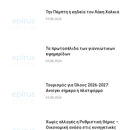
Την Πέμπτη η κηδεία του Λάκη Χαλκιά
05.08.2026
Τα πρωτοσέλιδα των γιαννιώτικων
εφημερίδων
05.08.2026
Τουρισμός για Όλους 2026-2027:
Ανοίγει σήμερα η πλατφόρμα
05.08.2026
Χωρίς αλλαγές η Ρυθμιστική Θήρας –
Οικονομική ανάσα στις κυνηγετικές