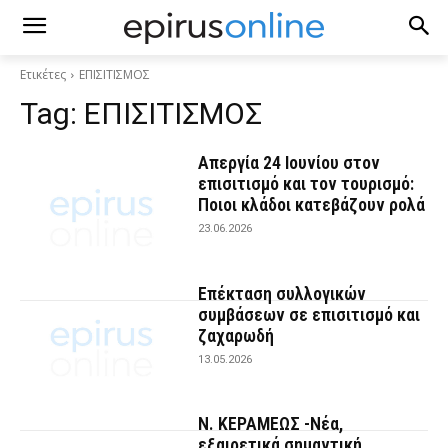
Ετικέτες
ΕΠΙΣΙΤΙΣΜΟΣ
Tag:
ΕΠΙΣΙΤΙΣΜΟΣ
Απεργία 24 Ιουνίου στον
επισιτισμό και τον τουρισμό:
Ποιοι κλάδοι κατεβάζουν ρολά
23.06.2026
Επέκταση συλλογικών
συμβάσεων σε επισιτισμό και
ζαχαρωδή
13.05.2026
Ν. ΚΕΡΑΜΕΩΣ -Νέα,
εξαιρετικά σημαντική