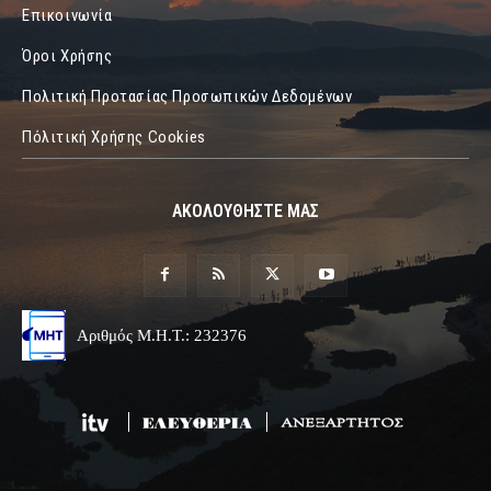
Επικοινωνία
Όροι Χρήσης
Πολιτική Προτασίας Προσωπικών Δεδομένων
Πόλιτική Χρήσης Cookies
ΑΚΟΛΟΥΘΗΣΤΕ ΜΑΣ
Αριθμός Μ.Η.Τ.: 232376