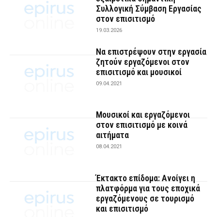
Συλλογική Σύμβαση Εργασίας
στον επισιτισμό
19.03.2026
Να επιστρέψουν στην εργασία
ζητούν εργαζόμενοι στον
επισιτισμό και μουσικοί
09.04.2021
Μουσικοί και εργαζόμενοι
στον επισιτισμό με κοινά
αιτήματα
08.04.2021
Έκτακτο επίδομα: Ανοίγει η
πλατφόρμα για τους εποχικά
εργαζόμενους σε τουρισμό
και επισιτισμό