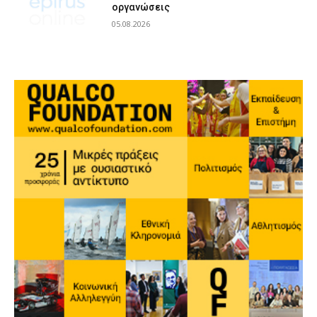
οργανώσεις
05.08.2026