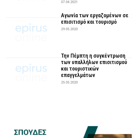
07.04.2021
Αγωνία των εργαζομένων σε
επισιτισμό και τουρισμό
29.05.2020
Την Πέμπτη η συγκέντρωση
των υπαλλήλων επισιτισμού
και τουριστικών
επαγγελμάτων
25.05.2020