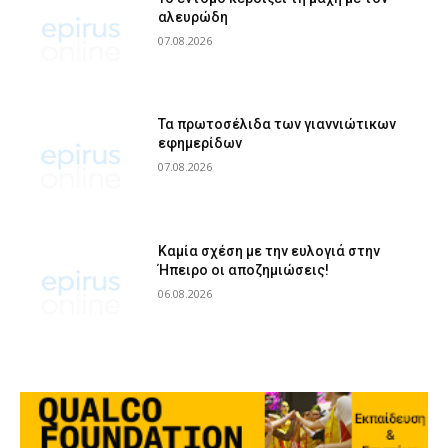
αλευρώδη
07.08.2026
Τα πρωτοσέλιδα των γιαννιώτικων
εφημερίδων
07.08.2026
Καμία σχέση με την ευλογιά στην
Ήπειρο οι αποζημιώσεις!
06.08.2026