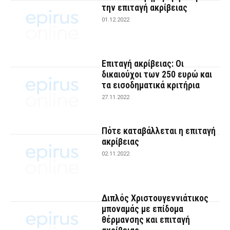
την επιταγή ακρίβειας
01.12.2022
Επιταγή ακρίβειας: Οι
δικαιούχοι των 250 ευρώ και
τα εισοδηματικά κριτήρια
27.11.2022
Πότε καταβάλλεται η επιταγή
ακρίβειας
02.11.2022
Διπλός Χριστουγεννιάτικος
μποναμάς με επίδομα
θέρμανσης και επιταγή