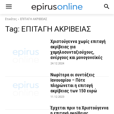
Ετικέτες
ΕΠΙΤΑΓΗ ΑΚΡΙΒΕΙΑΣ
Tag:
ΕΠΙΤΑΓΗ ΑΚΡΙΒΕΙΑΣ
Χριστούγεννα χωρίς επιταγή
ακρίβειας για
χαμηλοσυνταξιούχους,
ανέργους και μονογονεϊκές
24.12.2024
Νωρίτερα οι συντάξεις
Ιανουαρίου – Πότε
πληρώνεται η επιταγή
ακρίβειας των 150 ευρώ
11.12.2023
Έρχεται πριν τα Χριστούγεννα
η επιταγή ακρίβειας