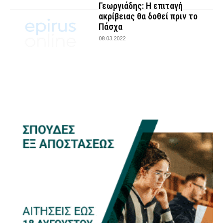
Γεωργιάδης: Η επιταγή
ακρίβειας θα δοθεί πριν το
Πάσχα
08.03.2022