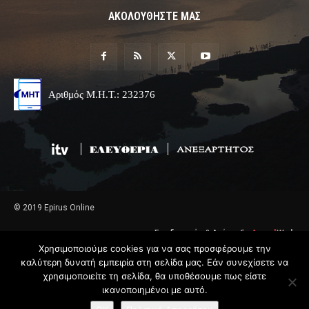
ΑΚΟΛΟΥΘΗΣΤΕ ΜΑΣ
Αριθμός Μ.Η.Τ.: 232376
© 2019 Epirus Online
Σχεδιασμός & Ανάπτυξη
Angel
Web
Χρησιμοποιούμε cookies για να σας προσφέρουμε την
καλύτερη δυνατή εμπειρία στη σελίδα μας. Εάν συνεχίσετε να
χρησιμοποιείτε τη σελίδα, θα υποθέσουμε πως είστε
ικανοποιημένοι με αυτό.