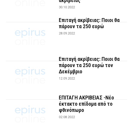
ακρίβειας
30.10.2022
Επιταγή ακρίβειας: Ποιοι θα
πάρουν τα 250 ευρώ
28.09.2022
Επιταγή ακρίβειας: Ποιοι θα
πάρουν τα 250 ευρώ τον
Δεκέμβριο
12.09.2022
ΕΠΙΤΑΓΗ ΑΚΡΙΒΕΙΑΣ -Νέο
έκτακτο επίδομα από το
φθινόπωρο
02.08.2022