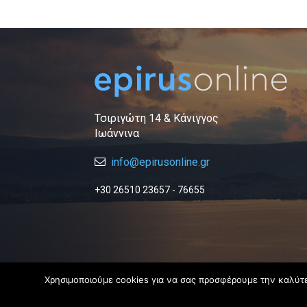
Τσιριγώτη 14 & Κάνιγγος
Ιωάννινα
info@epirusonline.gr
+30 26510 23657 - 76655
Χρησιμοποιούμε cookies για να σας προσφέρουμε την καλύτερ