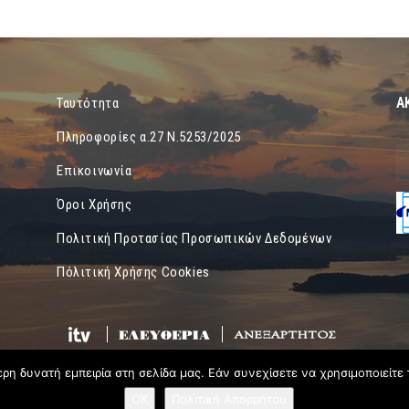
Α
Ταυτότητα
Πληροφορίες α.27 Ν.5253/2025
Επικοινωνία
Όροι Χρήσης
Πολιτική Προτασίας Προσωπικών Δεδομένων
Πόλιτική Χρήσης Cookies
η δυνατή εμπειρία στη σελίδα μας. Εάν συνεχίσετε να χρησιμοποιείτε 
OK
Πολιτική Απορρήτου