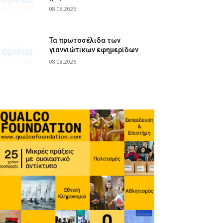
08.08.2026
Τα πρωτοσέλιδα των
γιαννιώτικων εφημερίδων
08.08.2026