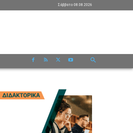
Σάββατο 08.08.2026
RE