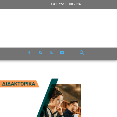
Σάββατο 08.08.2026
RE