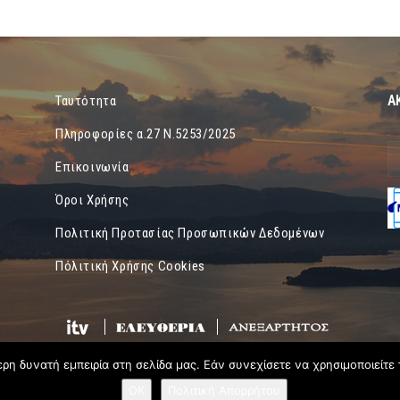
Α
Ταυτότητα
Πληροφορίες α.27 Ν.5253/2025
Επικοινωνία
Όροι Χρήσης
Πολιτική Προτασίας Προσωπικών Δεδομένων
Πόλιτική Χρήσης Cookies
η δυνατή εμπειρία στη σελίδα μας. Εάν συνεχίσετε να χρησιμοποιείτε 
OK
Πολιτική Απορρήτου