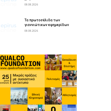
08.08.2026
Τα πρωτοσέλιδα των
γιαννιώτικων εφημερίδων
08.08.2026