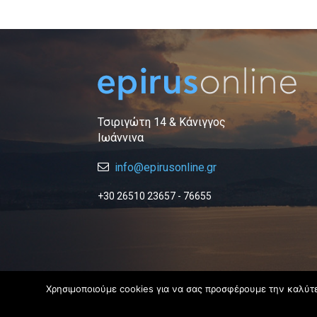
Τσιριγώτη 14 & Κάνιγγος
Ιωάννινα
info@epirusonline.gr
+30 26510 23657 - 76655
Χρησιμοποιούμε cookies για να σας προσφέρουμε την καλύτερ