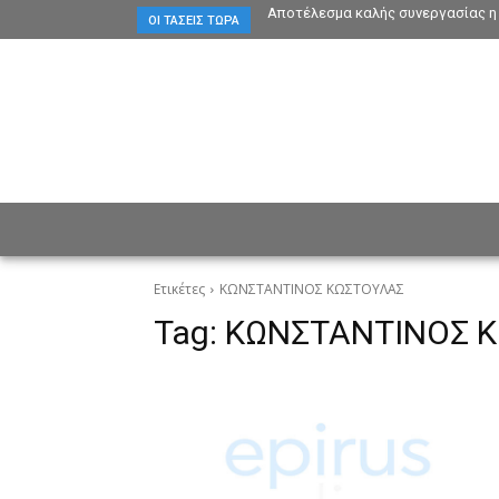
Αποτέλεσμα καλής συνεργασίας η 
ΟΙ ΤΆΣΕΙΣ ΤΏΡΑ
ΕΙΔΗΣΕΙΣ
CULTURE
ΠΡ
Ετικέτες
ΚΩΝΣΤΑΝΤΙΝΟΣ ΚΩΣΤΟΥΛΑΣ
Tag:
ΚΩΝΣΤΑΝΤΙΝΟΣ 