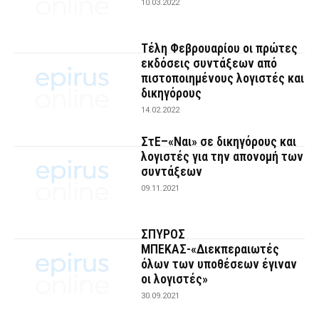
10.03.2022
Τέλη Φεβρουαρίου οι πρώτες
εκδόσεις συντάξεων από
πιστοποιημένους λογιστές και
δικηγόρους
14.02.2022
ΣτΕ–«Ναι» σε δικηγόρους και
λογιστές για την απονομή των
συντάξεων
09.11.2021
ΣΠΥΡΟΣ
ΜΠΕΚΑΣ-«Διεκπεραιωτές
όλων των υποθέσεων έγιναν
οι λογιστές»
30.09.2021