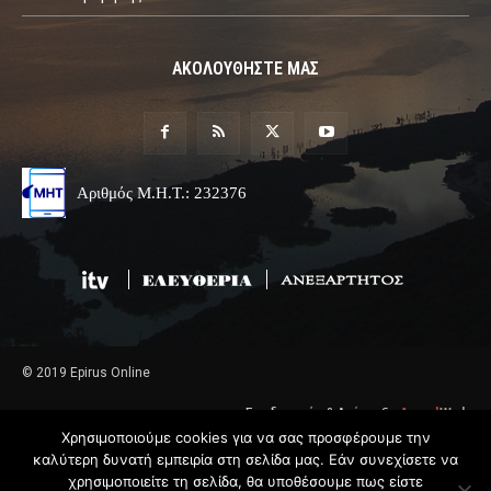
ΑΚΟΛΟΥΘΗΣΤΕ ΜΑΣ
Αριθμός Μ.Η.Τ.: 232376
© 2019 Epirus Online
Σχεδιασμός & Ανάπτυξη
Angel
Web
Χρησιμοποιούμε cookies για να σας προσφέρουμε την
καλύτερη δυνατή εμπειρία στη σελίδα μας. Εάν συνεχίσετε να
χρησιμοποιείτε τη σελίδα, θα υποθέσουμε πως είστε