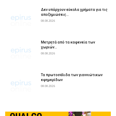
Δεν υπάρχουν εύκολα χρήματα για τις
αποζημιώσεις…
08.08.2026
Μετρητά από τα καφενεία των
χωριών…
08.08.2026
Τα πρωτοσέλιδα των γιαννιώτικων
εφημερίδων
08.08.2026