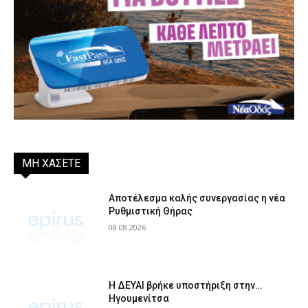
ΜΗ ΧΑΣΕΤΕ
Αποτέλεσμα καλής συνεργασίας η νέα
Ρυθμιστική Θήρας
08.08.2026
Η ΔΕΥΑΙ βρήκε υποστήριξη στην…
Ηγουμενίτσα