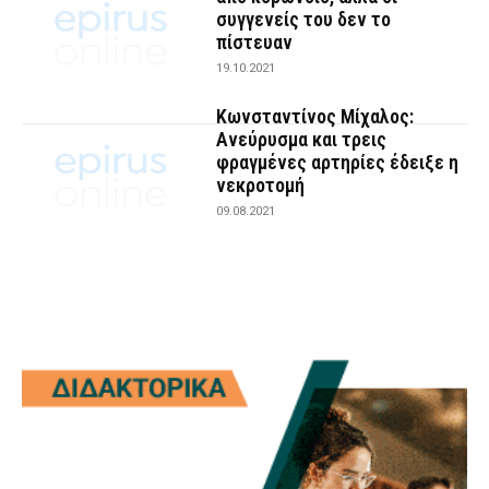
συγγενείς του δεν το
πίστευαν
19.10.2021
Κωνσταντίνος Μίχαλος:
Ανεύρυσμα και τρεις
φραγμένες αρτηρίες έδειξε η
νεκροτομή
09.08.2021