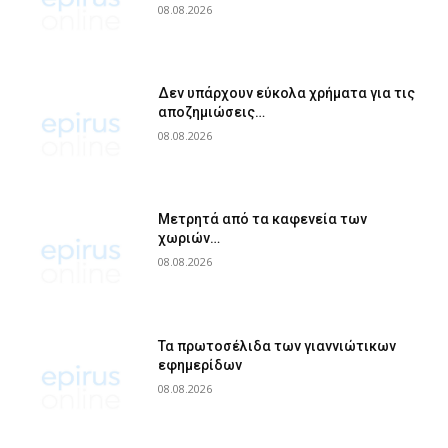
08.08.2026
Δεν υπάρχουν εύκολα χρήματα για τις
αποζημιώσεις…
08.08.2026
Μετρητά από τα καφενεία των
χωριών…
08.08.2026
Τα πρωτοσέλιδα των γιαννιώτικων
εφημερίδων
08.08.2026