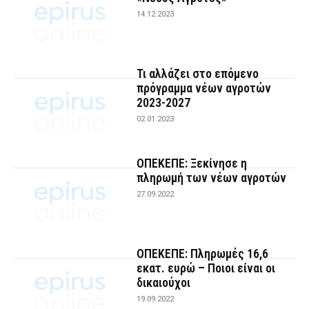
14.12.2023
Τι αλλάζει στο επόμενο
πρόγραμμα νέων αγροτών
2023-2027
02.01.2023
ΟΠΕΚΕΠΕ: Ξεκίνησε η
πληρωμή των νέων αγροτών
27.09.2022
ΟΠΕΚΕΠΕ: Πληρωμές 16,6
εκατ. ευρώ – Ποιοι είναι οι
δικαιούχοι
19.09.2022