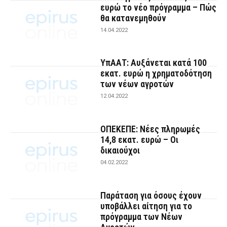
ευρώ το νέο πρόγραμμα – Πώς
θα κατανεμηθούν
14.04.2022
ΥπΑΑΤ: Αυξάνεται κατά 100
εκατ. ευρώ η χρηματοδότηση
των νέων αγροτών
12.04.2022
ΟΠΕΚΕΠΕ: Νέες πληρωμές
14,8 εκατ. ευρώ – Οι
δικαιούχοι
04.02.2022
Παράταση για όσους έχουν
υποβάλλει αίτηση για το
πρόγραμμα των Νέων