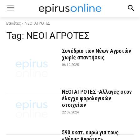
Ετικέτες
ΝΕΟΙ ΑΓΡΟΤΕΣ
Tag:
ΝΕΟΙ ΑΓΡΟΤΕΣ
Συνέδριο των Νέων Αγροτών
χωρίς απαντήσεις
06.10.2025
ΝΕΟΙ ΑΓΡΟΤΕΣ -Αλλαγές στον
έλεγχο φορολογικών
στοιχείων
22.02.2024
590 εκατ. ευρώ για τους
«Νέους Αγρότες»