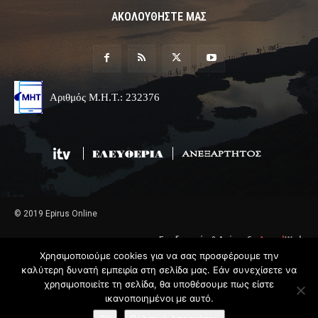
ΑΚΟΛΟΥΘΗΣΤΕ ΜΑΣ
Αριθμός Μ.Η.Τ.: 232376
© 2019 Epirus Online
Σχεδιασμός & Ανάπτυξη
Angel
Web
Χρησιμοποιούμε cookies για να σας προσφέρουμε την
καλύτερη δυνατή εμπειρία στη σελίδα μας. Εάν συνεχίσετε να
χρησιμοποιείτε τη σελίδα, θα υποθέσουμε πως είστε
ικανοποιημένοι με αυτό.