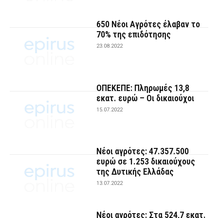
650 Νέοι Αγρότες έλαβαν το
70% της επιδότησης
23.08.2022
ΟΠΕΚΕΠΕ: Πληρωμές 13,8
εκατ. ευρώ – Οι δικαιούχοι
15.07.2022
Νέοι αγρότες: 47.357.500
ευρώ σε 1.253 δικαιούχους
της Δυτικής Ελλάδας
13.07.2022
Νέοι αγρότες: Στα 524,7 εκατ.