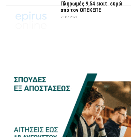
Πληρωμές 9,54 εκατ. ευρώ
από τον ΟΠΕΚΕΠΕ
26.07.2021