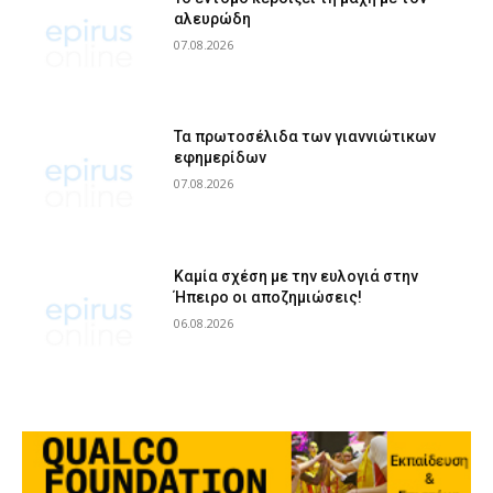
αλευρώδη
07.08.2026
Τα πρωτοσέλιδα των γιαννιώτικων
εφημερίδων
07.08.2026
Καμία σχέση με την ευλογιά στην
Ήπειρο οι αποζημιώσεις!
06.08.2026