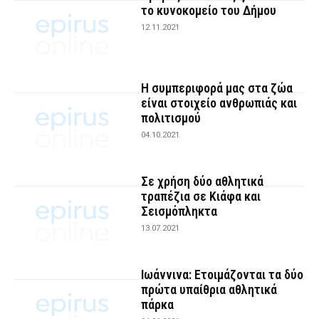
το κυνοκομείο του Δήμου
12.11.2021
Η συμπεριφορά μας στα ζώα
είναι στοιχείο ανθρωπιάς και
πολιτισμού
04.10.2021
Σε χρήση δύο αθλητικά
τραπέζια σε Κιάφα και
Σεισμόπληκτα
13.07.2021
Ιωάννινα: Ετοιμάζονται τα δύο
πρώτα υπαίθρια αθλητικά
πάρκα