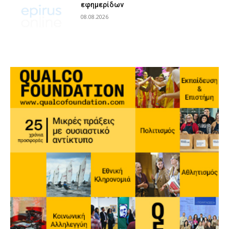
εφημερίδων
08.08.2026