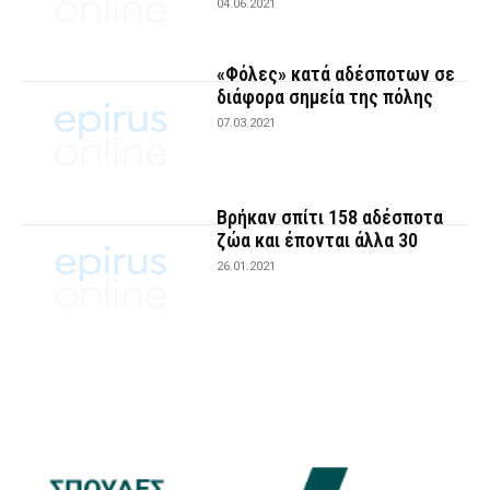
04.06.2021
«Φόλες» κατά αδέσποτων σε
διάφορα σημεία της πόλης
07.03.2021
Βρήκαν σπίτι 158 αδέσποτα
ζώα και έπονται άλλα 30
26.01.2021