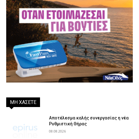
ΜΗ ΧΑΣΕΤΕ
Αποτέλεσμα καλής συνεργασίας η νέα
Ρυθμιστική Θήρας
08.08.2026