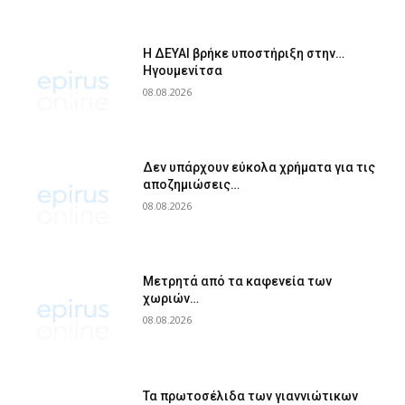
Η ΔΕΥΑΙ βρήκε υποστήριξη στην…
Ηγουμενίτσα
08.08.2026
Δεν υπάρχουν εύκολα χρήματα για τις
αποζημιώσεις…
08.08.2026
Μετρητά από τα καφενεία των
χωριών…
08.08.2026
Τα πρωτοσέλιδα των γιαννιώτικων