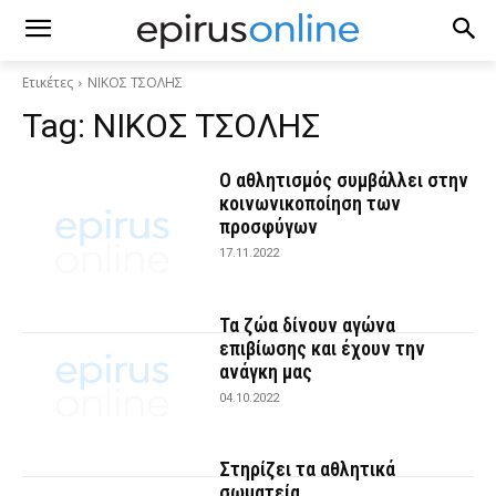
Ετικέτες
ΝΙΚΟΣ ΤΣΟΛΗΣ
Tag:
ΝΙΚΟΣ ΤΣΟΛΗΣ
Ο αθλητισμός συμβάλλει στην
κοινωνικοποίηση των
προσφύγων
17.11.2022
Τα ζώα δίνουν αγώνα
επιβίωσης και έχουν την
ανάγκη μας
04.10.2022
Στηρίζει τα αθλητικά
σωματεία