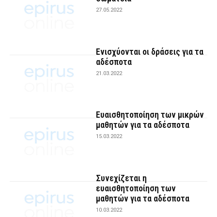
27.05.2022
Ενισχύονται οι δράσεις για τα
αδέσποτα
21.03.2022
Ευαισθητοποίηση των μικρών
μαθητών για τα αδέσποτα
15.03.2022
Συνεχίζεται η
ευαισθητοποίηση των
μαθητών για τα αδέσποτα
10.03.2022