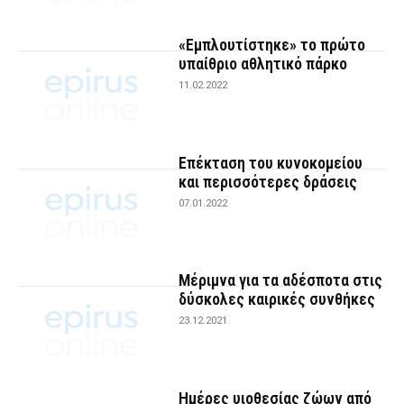
«Εμπλουτίστηκε» το πρώτο
υπαίθριο αθλητικό πάρκο
11.02.2022
Επέκταση του κυνοκομείου
και περισσότερες δράσεις
07.01.2022
Μέριμνα για τα αδέσποτα στις
δύσκολες καιρικές συνθήκες
23.12.2021
Ημέρες υιοθεσίας ζώων από