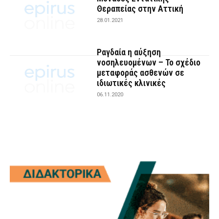
Θεραπείας στην Αττική
28.01.2021
Ραγδαία η αύξηση
νοσηλευομένων – Το σχέδιο
μεταφοράς ασθενών σε
ιδιωτικές κλινικές
06.11.2020