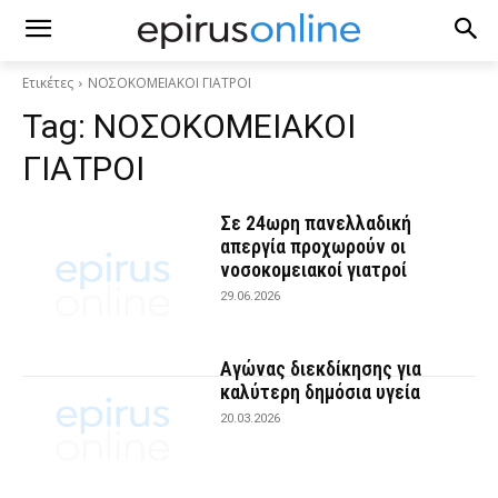
Ετικέτες
ΝΟΣΟΚΟΜΕΙΑΚΟΙ ΓΙΑΤΡΟΙ
Tag:
ΝΟΣΟΚΟΜΕΙΑΚΟΙ
ΓΙΑΤΡΟΙ
Σε 24ωρη πανελλαδική
απεργία προχωρούν οι
νοσοκομειακοί γιατροί
29.06.2026
Αγώνας διεκδίκησης για
καλύτερη δημόσια υγεία
20.03.2026