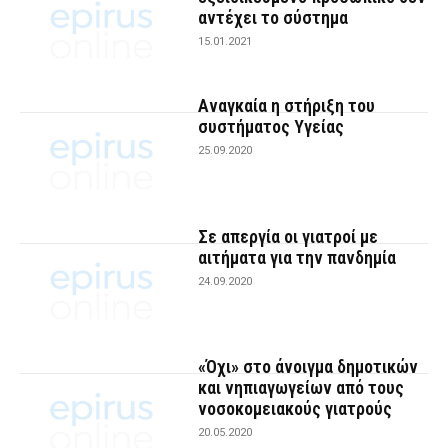
αντέχει το σύστημα
15.01.2021
Αναγκαία η στήριξη του
συστήματος Υγείας
25.09.2020
Σε απεργία οι γιατροί με
αιτήματα για την πανδημία
24.09.2020
«Όχι» στο άνοιγμα δημοτικών
και νηπιαγωγείων από τους
νοσοκομειακούς γιατρούς
20.05.2020