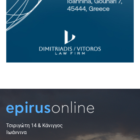
Τσιριγώτη 14 & Κάνιγγος
Ιωάννινα