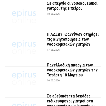
Σε απεργία οι νοσοκομειακοί
γιατροί της Ηπείρου
18.03.2026
Η ΑΔΕΔΥ Ιωαννίνων στηρίζει
τις κινητοποιήσεις των
νοσοκομειακών γιατρών
17.03.2026
Πανελλαδική απεργία των
νοσοκομειακών γιατρών την
Τετάρτη 18 Μαρτίου
16.03.2026
Σε αβεβαιότητα δεκάδες
ειδικευόμενοι γιατροί στα
νοσοκομεία των Ιωαννίνων