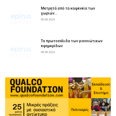
Μετρητά από τα καφενεία των
χωριών…
08.08.2026
Τα πρωτοσέλιδα των γιαννιώτικων
εφημερίδων
08.08.2026