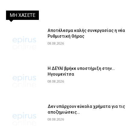
ΜΗ ΧΑΣΕΤΕ
Αποτέλεσμα καλής συνεργασίας η νέα
Ρυθμιστική Θήρας
08.08.2026
Η ΔΕΥΑΙ βρήκε υποστήριξη στην…
Ηγουμενίτσα
08.08.2026
Δεν υπάρχουν εύκολα χρήματα για τις
αποζημιώσεις…
08.08.2026