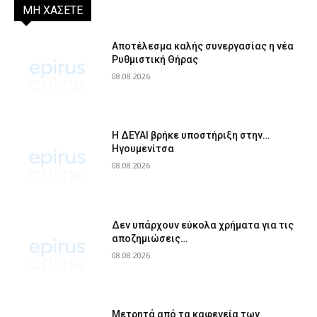
ΜΗ ΧΑΣΕΤΕ
Αποτέλεσμα καλής συνεργασίας η νέα
Ρυθμιστική Θήρας
08.08.2026
Η ΔΕΥΑΙ βρήκε υποστήριξη στην…
Ηγουμενίτσα
08.08.2026
Δεν υπάρχουν εύκολα χρήματα για τις
αποζημιώσεις…
08.08.2026
Μετρητά από τα καφενεία των