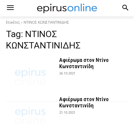
Ετικέτες
ΝΤΙΝΟΣ ΚΩΝΣΤΑΝΤΙΝΙΔΗΣ
Tag:
ΝΤΙΝΟΣ
ΚΩΝΣΤΑΝΤΙΝΙΔΗΣ
Αφιέρωμα στον Ντίνο
Κωνσταντινίδη
26.10.2021
Αφιέρωμα στον Ντίνο
Κωνσταντινίδη
21.10.2021