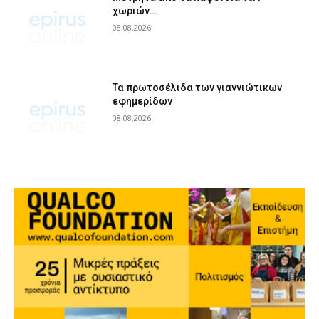
χωριών…
08.08.2026
Τα πρωτοσέλιδα των γιαννιώτικων
εφημερίδων
08.08.2026