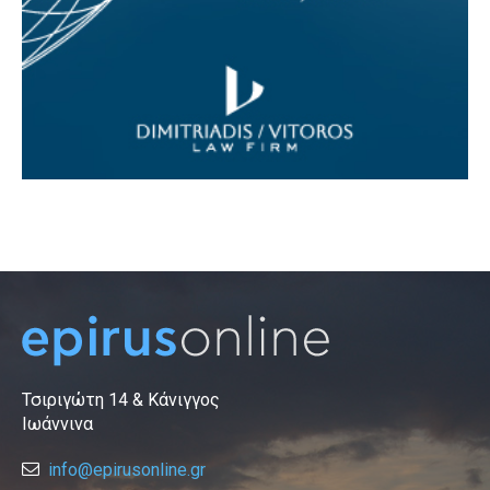
Τσιριγώτη 14 & Κάνιγγος
Ιωάννινα
info@epirusonline.gr