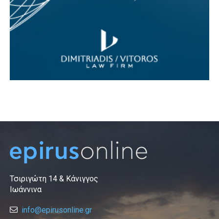
Τσιριγώτη 14 & Κάνιγγος
Ιωάννινα
info@epirusonline.gr