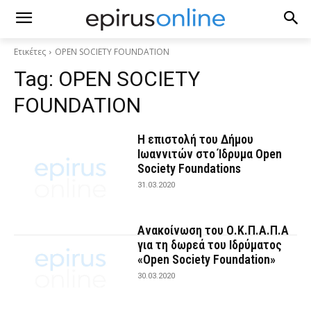
Ετικέτες
OPEN SOCIETY FOUNDATION
Tag:
OPEN SOCIETY
FOUNDATION
Η επιστολή του Δήμου
Ιωαννιτών στο Ίδρυμα Open
Society Foundations
31.03.2020
Ανακοίνωση του Ο.Κ.Π.Α.Π.Α
για τη δωρεά του Ιδρύματος
«Open Society Foundation»
30.03.2020