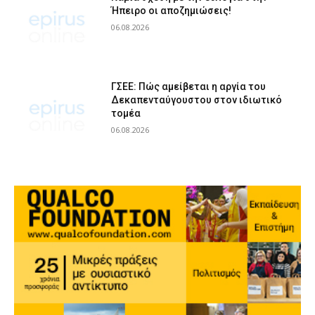
Ήπειρο οι αποζημιώσεις!
06.08.2026
ΓΣΕΕ: Πώς αμείβεται η αργία του
Δεκαπενταύγουστου στον ιδιωτικό
τομέα
06.08.2026