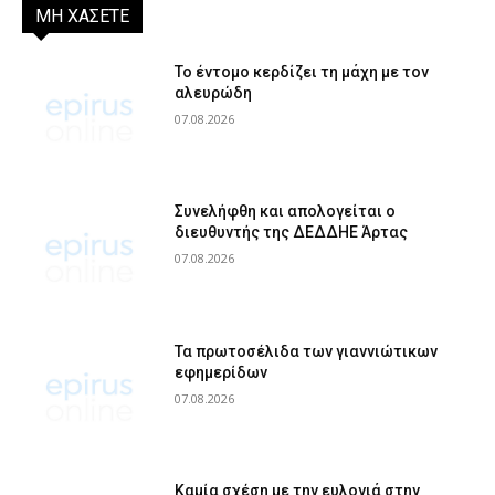
ΜΗ ΧΑΣΕΤΕ
Το έντομο κερδίζει τη μάχη με τον
αλευρώδη
07.08.2026
Συνελήφθη και απολογείται ο
διευθυντής της ΔΕΔΔΗΕ Άρτας
07.08.2026
Τα πρωτοσέλιδα των γιαννιώτικων
εφημερίδων
07.08.2026
Καμία σχέση με την ευλογιά στην