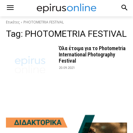
Ετικέτες
PHOTOMETRIA FESTIVAL
Tag:
PHOTOMETRIA FESTIVAL
Όλα έτοιμα για το Photometria
International Photography
Festival
20.09.2021