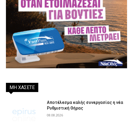
ΜΗ ΧΑΣΕΤΕ
Αποτέλεσμα καλής συνεργασίας η νέα
Ρυθμιστική Θήρας
08.08.2026