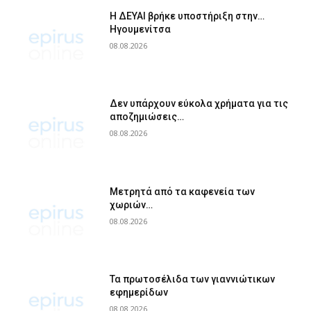
Η ΔΕΥΑΙ βρήκε υποστήριξη στην…
Ηγουμενίτσα
08.08.2026
Δεν υπάρχουν εύκολα χρήματα για τις
αποζημιώσεις…
08.08.2026
Μετρητά από τα καφενεία των
χωριών…
08.08.2026
Τα πρωτοσέλιδα των γιαννιώτικων
εφημερίδων
08.08.2026