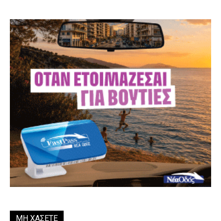
ΜΗ ΧΑΣΕΤΕ