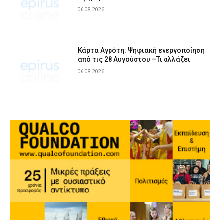
06.08.2026
Κάρτα Αγρότη: Ψηφιακή ενεργοποίηση
από τις 28 Αυγούστου –Τι αλλάζει
06.08.2026