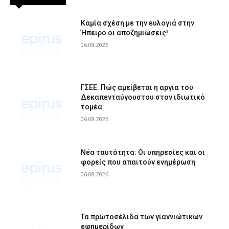
Καμία σχέση με την ευλογιά στην
Ήπειρο οι αποζημιώσεις!
06.08.2026
ΓΣΕΕ: Πώς αμείβεται η αργία του
Δεκαπενταύγουστου στον ιδιωτικό
τομέα
06.08.2026
Νέα ταυτότητα: Οι υπηρεσίες και οι
φορείς που απαιτούν ενημέρωση
06.08.2026
Τα πρωτοσέλιδα των γιαννιώτικων
εφημερίδων