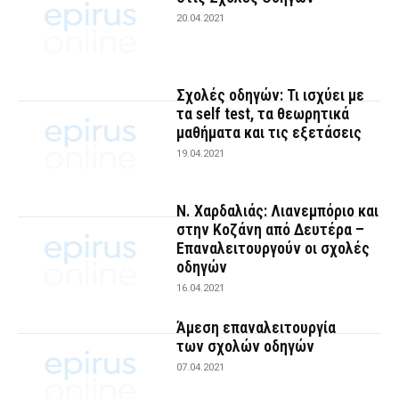
20.04.2021
Σχολές οδηγών: Τι ισχύει με
τα self test, τα θεωρητικά
μαθήματα και τις εξετάσεις
19.04.2021
Ν. Χαρδαλιάς: Λιανεμπόριο και
στην Κοζάνη από Δευτέρα –
Επαναλειτουργούν οι σχολές
οδηγών
16.04.2021
Άμεση επαναλειτουργία
των σχολών οδηγών
07.04.2021