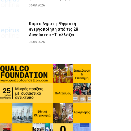
06.08.2026
Κάρτα Αγρότη: Ψηφιακή
ενεργοποίηση από τις 28
Αυγούστου –Τι αλλάζει
06.08.2026