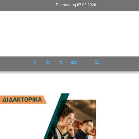
Παρασκευή 07.08.2026
RE