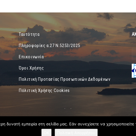
Α
Ταυτότητα
Πληροφορίες α.27 Ν.5253/2025
Επικοινωνία
Όροι Χρήσης
Πολιτική Προτασίας Προσωπικών Δεδομένων
Πόλιτική Χρήσης Cookies
η δυνατή εμπειρία στη σελίδα μας. Εάν συνεχίσετε να χρησιμοποιείτε 
OK
Πολιτική Απορρήτου