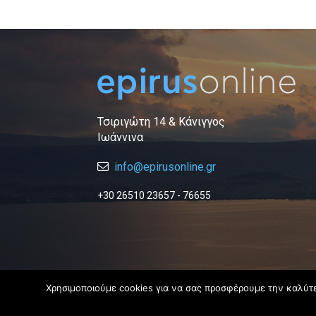
Τσιριγώτη 14 & Κάνιγγος
Ιωάννινα
info@epirusonline.gr
+30 26510 23657 - 76655
Χρησιμοποιούμε cookies για να σας προσφέρουμε την καλύτερ
© 2019 Epirus Online