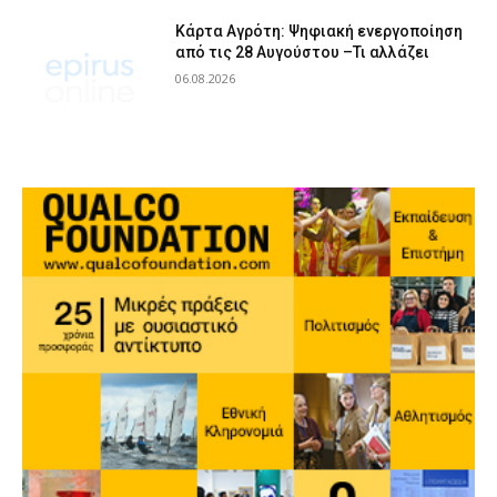
Κάρτα Αγρότη: Ψηφιακή ενεργοποίηση
από τις 28 Αυγούστου –Τι αλλάζει
06.08.2026