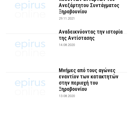
Ανεξάρτητου Συντάγματος
Ξηροβουνίου
29.11.2021
Αναδεικνύοντας την ιστορία
της Αντίστασης
14.08.2020
Μνήμες από τους αγώνες
εναντίον των κατακτητών
στην περιοχή του
Ξηροβουνίου
13.08.2020