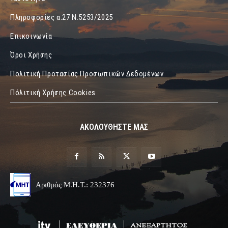
Πληροφορίες α.27 Ν.5253/2025
Επικοινωνία
Όροι Χρήσης
Πολιτική Προτασίας Προσωπικών Δεδομένων
Πόλιτική Χρήσης Cookies
ΑΚΟΛΟΥΘΗΣΤΕ ΜΑΣ
Αριθμός Μ.Η.Τ.: 232376