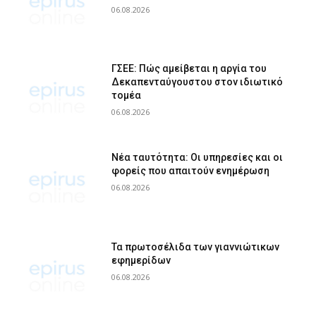
06.08.2026
ΓΣΕΕ: Πώς αμείβεται η αργία του
Δεκαπενταύγουστου στον ιδιωτικό
τομέα
06.08.2026
Νέα ταυτότητα: Οι υπηρεσίες και οι
φορείς που απαιτούν ενημέρωση
06.08.2026
Τα πρωτοσέλιδα των γιαννιώτικων
εφημερίδων
06.08.2026