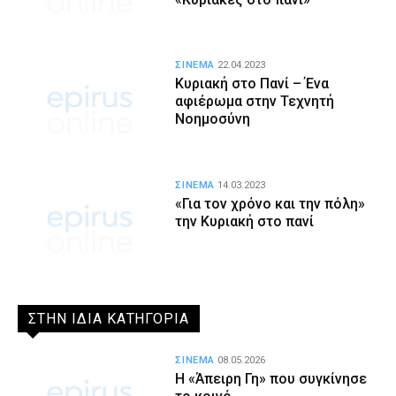
ΣΙΝΕΜΑ
22.04.2023
Κυριακή στο Πανί – Ένα
αφιέρωμα στην Τεχνητή
Νοημοσύνη
ΣΙΝΕΜΑ
14.03.2023
«Για τον χρόνο και την πόλη»
την Κυριακή στο πανί
ΣΤΗΝ ΙΔΙΑ ΚΑΤΗΓΟΡΙΑ
ΣΙΝΕΜΑ
08.05.2026
Η «Άπειρη Γη» που συγκίνησε