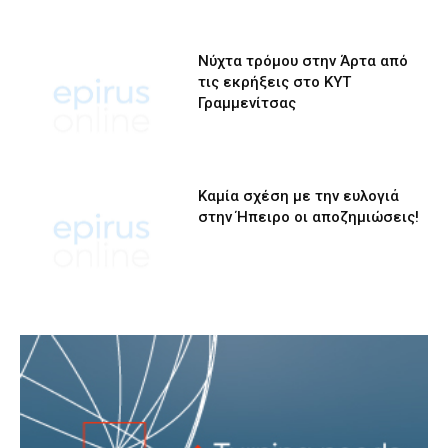
Νύχτα τρόμου στην Άρτα από
τις εκρήξεις στο ΚΥΤ
Γραμμενίτσας
Καμία σχέση με την ευλογιά
στην Ήπειρο οι αποζημιώσεις!