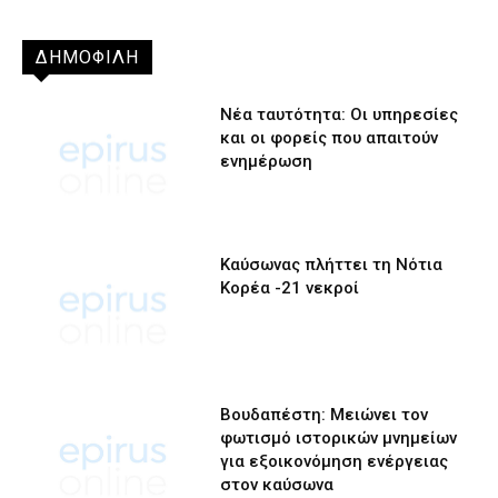
ΔΗΜΟΦΙΛΗ
Νέα ταυτότητα: Οι υπηρεσίες
και οι φορείς που απαιτούν
ενημέρωση
Καύσωνας πλήττει τη Νότια
Κορέα -21 νεκροί
Βουδαπέστη: Μειώνει τον
φωτισμό ιστορικών μνημείων
για εξοικονόμηση ενέργειας
στον καύσωνα