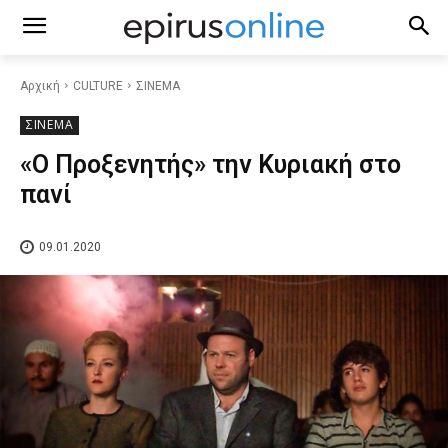
Αρχική
CULTURE
ΣΙΝΕΜΑ
ΣΙΝΕΜΑ
«Ο Προξενητής» την Κυριακή στο
πανί
09.01.2020