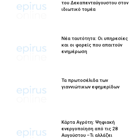
του Δεκαπενταύγουστου στον
ιδιωτικό τομέα
Νέα ταυτότητα: Οι υπηρεσίες
και οι φορείς που απαιτούν
ενημέρωση
Τα πρωτοσέλιδα των
γιαννιώτικων εφημερίδων
Κάρτα Αγρότη: Ψηφιακή
ενεργοποίηση από τις 28
Αυγούστου –Τι αλλάζει