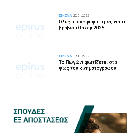
ΣΙΝΕΜΑ
22.01.2026
Όλες οι υποψηφιότητες για τα
βραβεία Όσκαρ 2026
ΣΙΝΕΜΑ
19.11.2025
Το Πωγώνι φωτίζεται στο
φως του κινηματογράφου