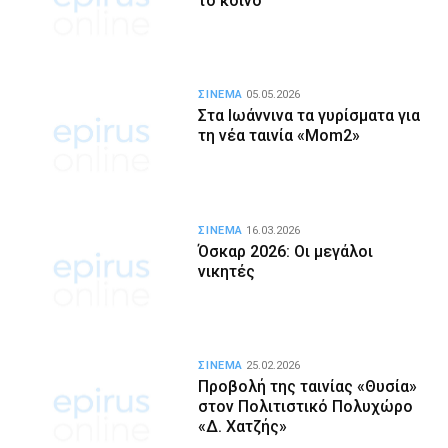
το κοινό
ΣΙΝΕΜΑ
05.05.2026
Στα Ιωάννινα τα γυρίσματα για
τη νέα ταινία «Mom2»
ΣΙΝΕΜΑ
16.03.2026
Όσκαρ 2026: Οι μεγάλοι
νικητές
ΣΙΝΕΜΑ
25.02.2026
Προβολή της ταινίας «Θυσία»
στον Πολιτιστικό Πολυχώρο
«Δ. Χατζής»