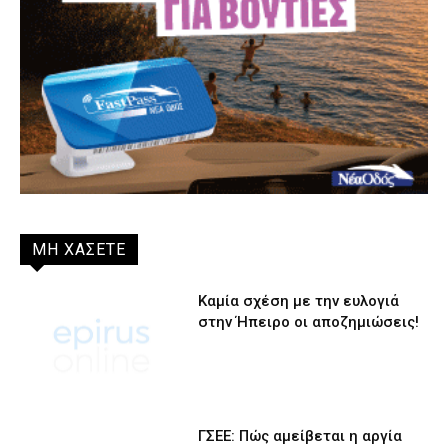
ΜΗ ΧΑΣΕΤΕ
Καμία σχέση με την ευλογιά
στην Ήπειρο οι αποζημιώσεις!
ΓΣΕΕ: Πώς αμείβεται η αργία