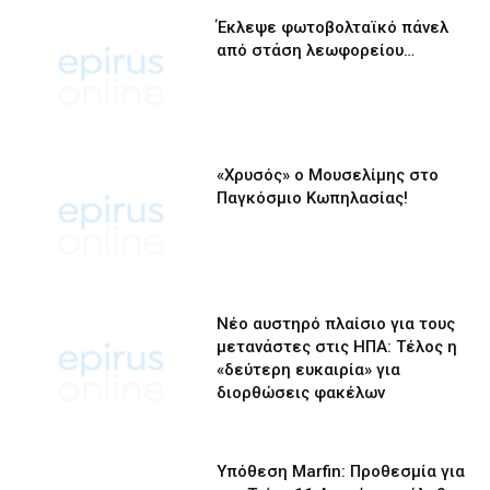
Έκλεψε φωτοβολταϊκό πάνελ
από στάση λεωφορείου…
«Χρυσός» ο Μουσελίμης στο
Παγκόσμιο Κωπηλασίας!
Νέο αυστηρό πλαίσιο για τους
μετανάστες στις ΗΠΑ: Τέλος η
«δεύτερη ευκαιρία» για
διορθώσεις φακέλων
Υπόθεση Marfin: Προθεσμία για