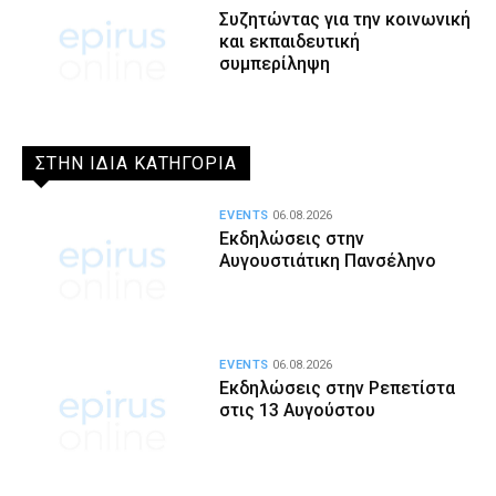
Συζητώντας για την κοινωνική
και εκπαιδευτική
συμπερίληψη
ΣΤΗΝ ΙΔΙΑ ΚΑΤΗΓΟΡΙΑ
EVENTS
06.08.2026
Εκδηλώσεις στην
Αυγουστιάτικη Πανσέληνο
EVENTS
06.08.2026
Εκδηλώσεις στην Ρεπετίστα
στις 13 Αυγούστου