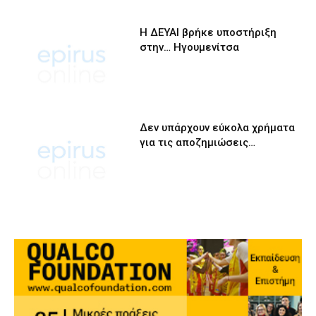
Η ΔΕΥΑΙ βρήκε υποστήριξη
στην… Ηγουμενίτσα
Δεν υπάρχουν εύκολα χρήματα
για τις αποζημιώσεις…