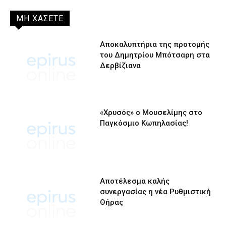
ΜΗ ΧΑΣΕΤΕ
Αποκαλυπτήρια της προτομής
του Δημητρίου Μπότσαρη στα
Δερβίζιανα
«Χρυσός» ο Μουσελίμης στο
Παγκόσμιο Κωπηλασίας!
Αποτέλεσμα καλής
συνεργασίας η νέα Ρυθμιστική
Θήρας