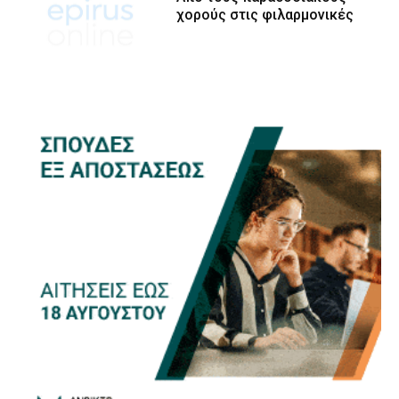
χορούς στις φιλαρμονικές