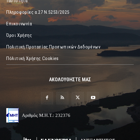
Ταυτότητα
Πληροφορίες α.27 Ν.5253/2025
Επικοινωνία
Όροι Χρήσης
Πολιτική Προτασίας Προσωπικών Δεδομένων
Πόλιτική Χρήσης Cookies
ΑΚΟΛΟΥΘΗΣΤΕ ΜΑΣ
Αριθμός Μ.Η.Τ.: 232376