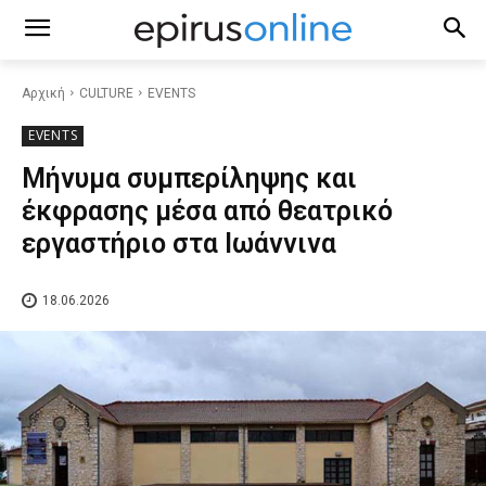
Αρχική
CULTURE
EVENTS
EVENTS
Μήνυμα συμπερίληψης και
έκφρασης μέσα από θεατρικό
εργαστήριο στα Ιωάννινα
18.06.2026