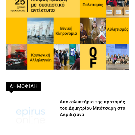
ΔΗΜΟΦΙΛΗ
Αποκαλυπτήρια της προτομής
του Δημητρίου Μπότσαρη στα
Δερβίζιανα