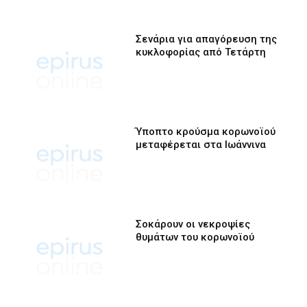
Σενάρια για απαγόρευση της
κυκλοφορίας από Τετάρτη
Ύποπτο κρούσμα κορωνοϊού
μεταφέρεται στα Ιωάννινα
Σοκάρουν οι νεκροψίες
θυμάτων του κορωνοϊού