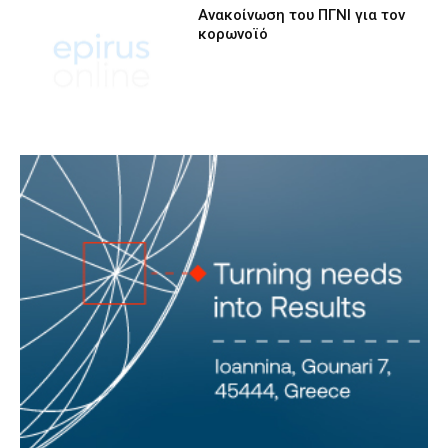
Ανακοίνωση του ΠΓΝΙ για τον
κορωνοϊό