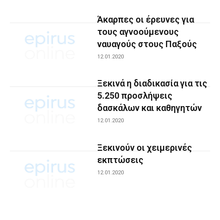
Άκαρπες οι έρευνες για
τους αγνοούμενους
ναυαγούς στους Παξούς
12.01.2020
Ξεκινά η διαδικασία για τις
5.250 προσλήψεις
δασκάλων και καθηγητών
12.01.2020
Ξεκινούν οι χειμερινές
εκπτώσεις
12.01.2020