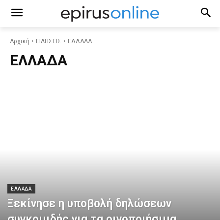
Αρχική
ΕΙΔΗΣΕΙΣ
ΕΛΛΑΔΑ
ΕΛΛΑΔΑ
ΕΛΛΑΔΑ
Ξεκίνησε η υποβολή δηλώσεων
συγκομιδής για τα οινοποιήσιμα