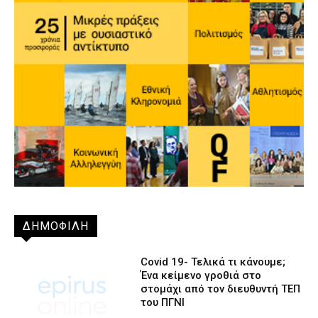
ΔΗΜΟΦΙΛΗ
Covid 19- Τελικά τι κάνουμε;
Ένα κείμενο γροθιά στο
στομάχι από τον διευθυντή ΤΕΠ
του ΠΓΝΙ