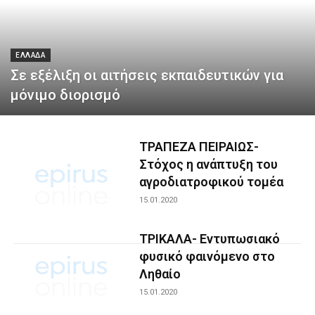
ΕΛΛΑΔΑ
Σε εξέλιξη οι αιτήσεις εκπαιδευτικών για
μόνιμο διορισμό
ΤΡΑΠΕΖΑ ΠΕΙΡΑΙΩΣ-
Στόχος η ανάπτυξη του
αγροδιατροφικού τομέα
15.01.2020
ΤΡΙΚΑΛΑ- Εντυπωσιακό
φυσικό φαινόμενο στο
Ληθαίο
15.01.2020