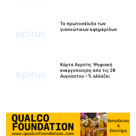
Τα πρωτοσέλιδα των
γιαννιώτικων εφημερίδων
Κάρτα Αγρότη: Ψηφιακή
ενεργοποίηση από τις 28
Αυγούστου –Τι αλλάζει