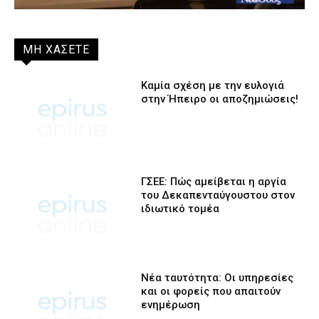
ΜΗ ΧΑΣΕΤΕ
Καμία σχέση με την ευλογιά
στην Ήπειρο οι αποζημιώσεις!
ΓΣΕΕ: Πώς αμείβεται η αργία
του Δεκαπενταύγουστου στον
ιδιωτικό τομέα
Νέα ταυτότητα: Οι υπηρεσίες
και οι φορείς που απαιτούν
ενημέρωση