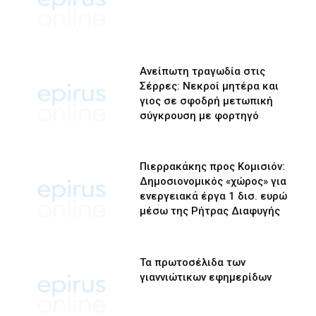
Ανείπωτη τραγωδία στις
Σέρρες: Νεκροί μητέρα και
γιος σε σφοδρή μετωπική
σύγκρουση με φορτηγό
Πιερρακάκης προς Κομισιόν:
Δημοσιονομικός «χώρος» για
ενεργειακά έργα 1 δισ. ευρώ
μέσω της Ρήτρας Διαφυγής
Τα πρωτοσέλιδα των
γιαννιώτικων εφημερίδων