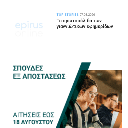
TOP STORIES
07.08.2026
Τα πρωτοσέλιδα των
γιαννιώτικων εφημερίδων