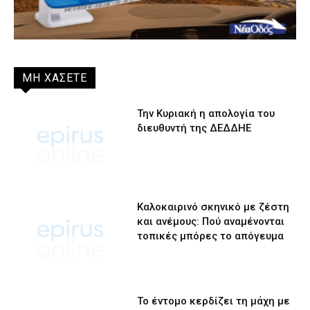
ΜΗ ΧΑΣΕΤΕ
Την Κυριακή η απολογία του
διευθυντή της ΔΕΔΔΗΕ
Καλοκαιρινό σκηνικό με ζέστη
και ανέμους: Πού αναμένονται
τοπικές μπόρες το απόγευμα
Το έντομο κερδίζει τη μάχη με