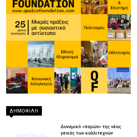
ΔΗΜΟΦΙΛΗ
Δυναμικό «παρών» της νέας
γενιάς των καλλιτεχνών