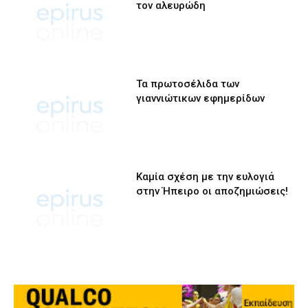
τον αλευρώδη
Τα πρωτοσέλιδα των
γιαννιώτικων εφημερίδων
Καμία σχέση με την ευλογιά
στην Ήπειρο οι αποζημιώσεις!