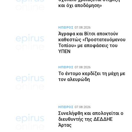
και όχι αποδόμηση»
ΗΠΕΙΡΟΣ
07.08.2026
Άγραφα και Βίτσι αποκτούν
καθεστώς «Προστατευόμενου
Τοπίου» με αποφάσεις του
ΥΠΕΝ
ΗΠΕΙΡΟΣ
07.08.2026
Το έντομο κερδίζει τη μάχη με
τον αλευρώδη
ΗΠΕΙΡΟΣ
07.08.2026
Συνελήφθη και απολογείται ο
διευθυντής της ΔΕΔΔΗΕ
Άρτας