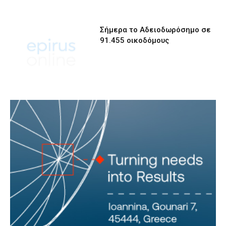
Σήμερα το Αδειοδωρόσημο σε
91.455 οικοδόμους