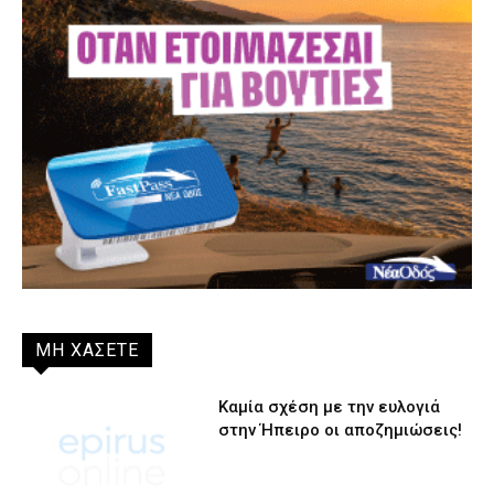
ΜΗ ΧΑΣΕΤΕ
Καμία σχέση με την ευλογιά
στην Ήπειρο οι αποζημιώσεις!