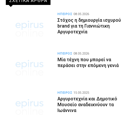
ΣΧΕΤΙΚΑ ΑΡΘΡΑ
ΗΠΕΙΡΟΣ
08.05.2026
Στόχος η δημιουργία ισχυρού
brand για τη Γιαννιώτικη
Αργυροτεχνία
ΗΠΕΙΡΟΣ
08.05.2026
Μία τέχνη που μπορεί να
περάσει στην επόμενη γενιά
ΗΠΕΙΡΟΣ
15.05.2025
Αργυροτεχνία και Δημοτικό
Μουσείο αναδεικνύουν τα
Ιωάννινα