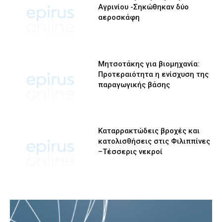
Αγρινίου -Σηκώθηκαν δύο
αεροσκάφη
Μητσοτάκης για βιομηχανία:
Προτεραιότητα η ενίσχυση της
παραγωγικής βάσης
Καταρρακτώδεις βροχές και
κατολισθήσεις στις Φιλιππίνες
–Τέσσερις νεκροί