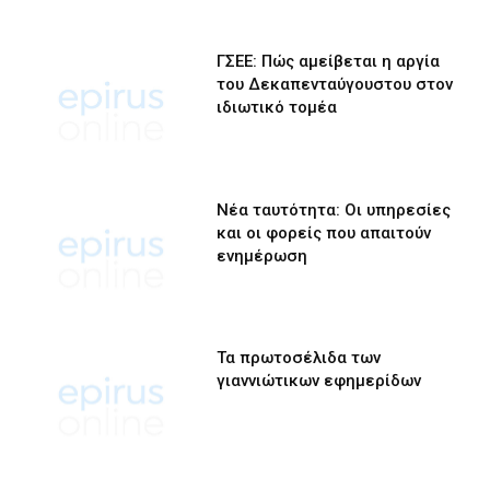
ΓΣΕΕ: Πώς αμείβεται η αργία
του Δεκαπενταύγουστου στον
ιδιωτικό τομέα
Νέα ταυτότητα: Οι υπηρεσίες
και οι φορείς που απαιτούν
ενημέρωση
Τα πρωτοσέλιδα των
γιαννιώτικων εφημερίδων