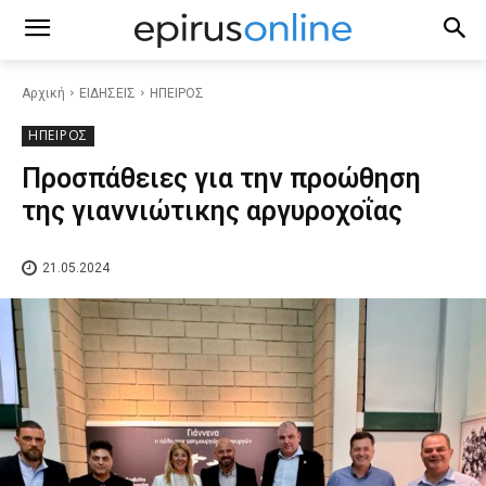
Αρχική
ΕΙΔΗΣΕΙΣ
ΗΠΕΙΡΟΣ
ΗΠΕΙΡΟΣ
Προσπάθειες για την προώθηση
της γιαννιώτικης αργυροχοΐας
21.05.2024