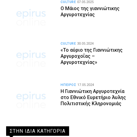
CULTURE
07.05.2025
Ο Μάιος της γιαννιώτικης
Αργυροτεχνίας
CULTURE
30.05.2024
«Το αύριο της Γιαννιώτικης
Αργυροχοΐας –
Αργυροτεχνίας»
ΗΠΕΙΡΟΣ
17.05.2024
Η Γιαννιώτικη Αργυροτεχνία
στο Εθνικό Ευρετήριο Άυλης
Πολιτιστικής Κληρονομιάς
ΣΤΗΝ ΙΔΙΑ ΚΑΤΗΓΟΡΙΑ