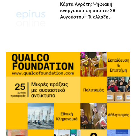
Κάρτα Αγρότη: Ψηφιακή
ενεργοποίηση από τις 28
Αυγούστου –Τι αλλάζει