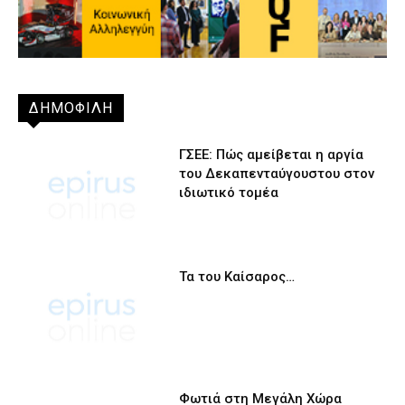
ΔΗΜΟΦΙΛΗ
ΓΣΕΕ: Πώς αμείβεται η αργία
του Δεκαπενταύγουστου στον
ιδιωτικό τομέα
Τα του Καίσαρος…
Φωτιά στη Μεγάλη Χώρα