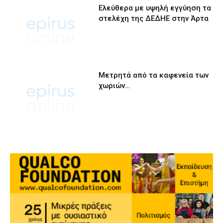
Ελεύθερα με υψηλή εγγύηση τα
στελέχη της ΔΕΔΗΕ στην Άρτα
Μετρητά από τα καφενεία των
χωριών…