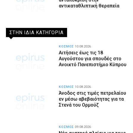
αντικαταθλιπτική θεραπεία
ΣΤΗΝ ΙΔΙΑ ΚΑΤΗΓΟΡΙΑ
ΚΟΣΜΟΣ
10.08.2026
Αιτήσεις έως τις 18
Αυγούστου για σπουδές στο
Ανοικτό Πανεπιστήμιο Κύπρου
ΚΟΣΜΟΣ
10.08.2026
Άνοδος στις τιμές πετρελαίου
εν μέσω αβεβαιότητας για τα
Στενά του Ορμούζ
ΚΟΣΜΟΣ
09.08.2026