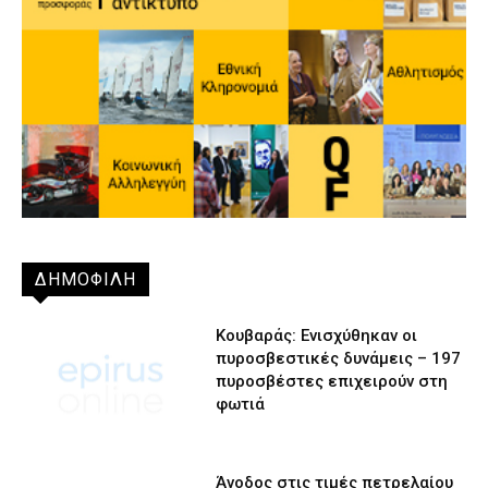
ΔΗΜΟΦΙΛΗ
Κουβαράς: Ενισχύθηκαν οι
πυροσβεστικές δυνάμεις – 197
πυροσβέστες επιχειρούν στη
φωτιά
Άνοδος στις τιμές πετρελαίου