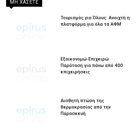
ΜΗ ΧΑΣΕΤΕ
Τουρισμός για Όλους: Ανοιχτή η
πλατφόρμα για όλα τα ΑΦΜ
Εξοικονομώ-Επιχειρώ:
Παράταση για πάνω από 400
επιχειρήσεις
Αισθητή πτώση της
θερμοκρασίας από την
Παρασκευή