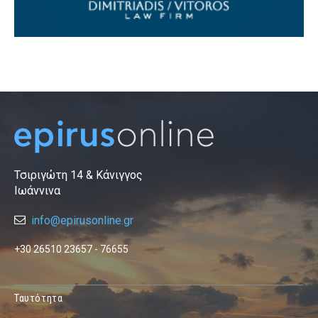
Τσιριγώτη 14 & Κάνιγγος
Ιωάννινα
info@epirusonline.gr
+30 26510 23657 - 76655
Ταυτότητα