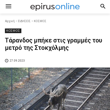
Αρχική
ΕΙΔΗΣΕΙΣ
ΚΟΣΜΟΣ
ΚΟΣΜΟΣ
Τάρανδος μπήκε στις γραμμές του
μετρό της Στοκχόλμης
27.09.2023