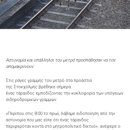
Αστυνομία και υπάλληλοι του μετρό προσπάθησαν να τον
απομακρύνουν
Στις ράγες γραμμής του μετρό στα προάστια
της Στοκχόλμης βρέθηκε σήμερα
ένας τάρανδος εμποδίζοντας την κυκλοφορία των υπόγειων
σιδηροδρομικών γραμμών.
«Περίπου στις 8:00 το πρωί, λάβαμε ειδοποίηση από την
αστυνομία που μας είπε ότι ένας τάρανδος
περιφερόταν κοντά στο μητροπολιτικό δίκτυο», ανέφερε ο