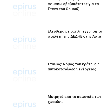
εν μέσω αβεβαιότητας για τα
Στενά του Ορμούζ
Ελεύθερα με υψηλή εγγύηση τα
στελέχη της ΔΕΔΗΕ στην Άρτα
Στύλιος: Νόμος του κράτους η
αυτοκατανάλωση ενέργειας
Μετρητά από τα καφενεία των
χωριών…