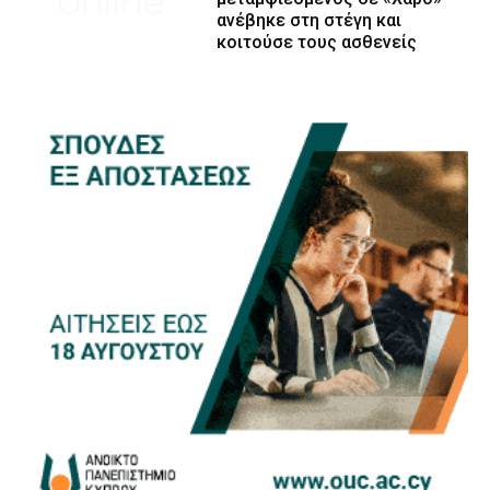
ανέβηκε στη στέγη και
κοιτούσε τους ασθενείς