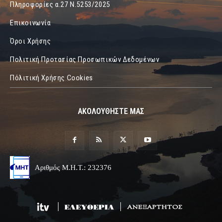
Πληροφορίες α.27 Ν.5253/2025
Επικοινωνία
Όροι Χρήσης
Πολιτική Προτασίας Προσωπικών Δεδομένων
Πόλιτική Χρήσης Cookies
ΑΚΟΛΟΥΘΗΣΤΕ ΜΑΣ
Αριθμός Μ.Η.Τ.: 232376