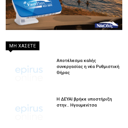
ΜΗ ΧΑΣΕΤΕ
Αποτέλεσμα καλής
συνεργασίας η νέα Ρυθμιστική
Θήρας
Η ΔΕΥΑΙ βρήκε υποστήριξη
στην… Ηγουμενίτσα