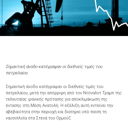
Σημαντική άνοδο κατέγραψαν οι διεθνείς τιμές του
πετρελαίου
Σημαντική άνοδο κατέγραψαν οι διεθνείς τιμές του
πετρελαίου, μετά την απόρριψη από τον Ντόναλντ Τραμπ της
τελευταίας ιρανικής πρότασης για αποκλιμάκωση της
έντασης στη Μέση Ανατολή. Η εξέλιξη αυτή εντείνει την
αβεβαιότητα στην περιοχή και διατηρεί υπό πίεση τη
ναυσιπλοΐα στα Στενά του Ορμούζ.