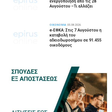
ενεργοποίηση από τις 28
Αυγούστου –Τι αλλάζει
ΟΙΚΟΝΟΜΙΑ
05.08.2026
e-ΕΦΚΑ: Στις 7 Αυγούστου η
καταβολή του
αδειοδωροσήμου σε 91.455
οικοδόμους