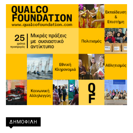
ΔΗΜΟΦΙΛΗ