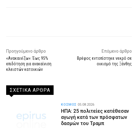
Facebook
X
WhatsApp
Email
Προηγούμενο άρθρο
Επόμενο άρθρο
«Ανακαινίζω»: Έως 95%
Βρέφος εντοπίστηκε νεκρό σε
επιδότηση για ανακαίνιση
οικισμό της Ξάνθης
κλειστών κατοικιών
ΣΧΕΤΙΚΑ ΑΡΘΡΑ
ΚΟΣΜΟΣ
05.08.2026
ΗΠΑ: 25 πολιτείες κατέθεσαν
αγωγή κατά των πρόσφατων
δασμών του Τραμπ