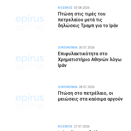
ΚΟΣΜΟΣ
03.08.2026
Πτώση στις τιμές του
πετρελαίου μετά τις
δηλώσεις Τραμπ για το Ιράν
ΟΙΚΟΝΟΜΙΑ
30.07.2026
Επιφυλακτικότητα στο
Χρηματιστήριο Αθηνών λόγω
Ιράν
ΟΙΚΟΝΟΜΙΑ
28.07.2026
Πτώση στο πετρέλαιο, οι
μειώσεις στα καύσιμα αργούν
ΚΟΣΜΟΣ
27.07.2026