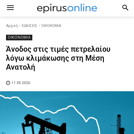
Αρχική
ΕΙΔΗΣΕΙΣ
ΟΙΚΟΝΟΜΙΑ
ΟΙΚΟΝΟΜΙΑ
Άνοδος στις τιμές πετρελαίου
λόγω κλιμάκωσης στη Μέση
Ανατολή
11.05.2026