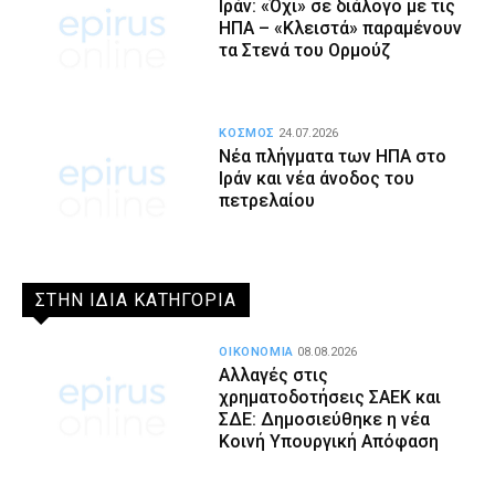
Ιράν: «Όχι» σε διάλογο με τις
ΗΠΑ – «Κλειστά» παραμένουν
τα Στενά του Ορμούζ
ΚΟΣΜΟΣ
24.07.2026
Νέα πλήγματα των ΗΠΑ στο
Ιράν και νέα άνοδος του
πετρελαίου
ΣΤΗΝ ΙΔΙΑ ΚΑΤΗΓΟΡΙΑ
ΟΙΚΟΝΟΜΙΑ
08.08.2026
Αλλαγές στις
χρηματοδοτήσεις ΣΑΕΚ και
ΣΔΕ: Δημοσιεύθηκε η νέα
Κοινή Υπουργική Απόφαση