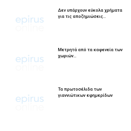
Δεν υπάρχουν εύκολα χρήματα
για τις αποζημιώσεις…
Μετρητά από τα καφενεία των
χωριών…
Τα πρωτοσέλιδα των
γιαννιώτικων εφημερίδων