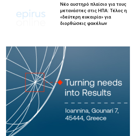
Νέο αυστηρό πλαίσιο για τους
μετανάστες στις ΗΠΑ: Τέλος η
«δεύτερη ευκαιρία» για
διορθώσεις φακέλων