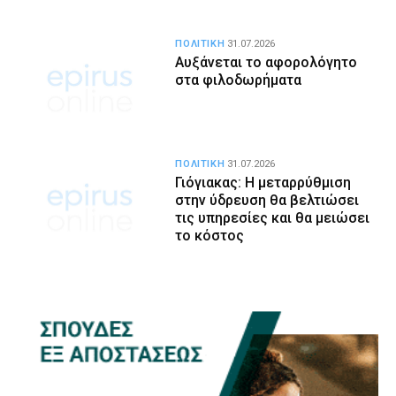
ΠΟΛΙΤΙΚΗ
31.07.2026
Αυξάνεται το αφορολόγητο
στα φιλοδωρήματα
ΠΟΛΙΤΙΚΗ
31.07.2026
Γιόγιακας: Η μεταρρύθμιση
στην ύδρευση θα βελτιώσει
τις υπηρεσίες και θα μειώσει
το κόστος