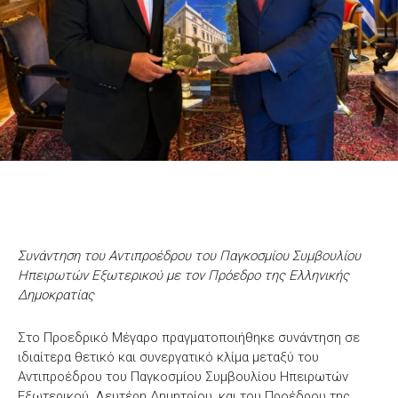
Συνάντηση του Αντιπροέδρου του Παγκοσμίου Συμβουλίου
Ηπειρωτών Εξωτερικού με τον Πρόεδρο της Ελληνικής
Δημοκρατίας
Στο Προεδρικό Μέγαρο πραγματοποιήθηκε συνάντηση σε
ιδιαίτερα θετικό και συνεργατικό κλίμα μεταξύ του
Αντιπροέδρου του Παγκοσμίου Συμβουλίου Ηπειρωτών
Εξωτερικού, Λευτέρη Δημητρίου, και του Προέδρου της