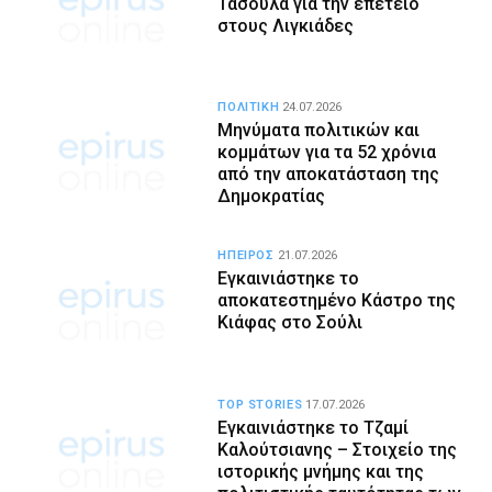
Τασούλα για την επέτειο
στους Λιγκιάδες
ΠΟΛΙΤΙΚΗ
24.07.2026
Μηνύματα πολιτικών και
κομμάτων για τα 52 χρόνια
από την αποκατάσταση της
Δημοκρατίας
ΗΠΕΙΡΟΣ
21.07.2026
Εγκαινιάστηκε το
αποκατεστημένο Κάστρο της
Κιάφας στο Σούλι
TOP STORIES
17.07.2026
Εγκαινιάστηκε το Τζαμί
Καλούτσιανης – Στοιχείο της
ιστορικής μνήμης και της