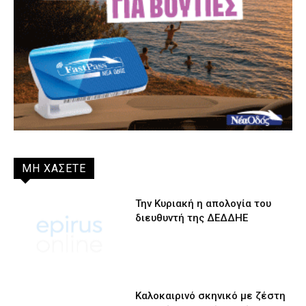
ΜΗ ΧΑΣΕΤΕ
Την Κυριακή η απολογία του
διευθυντή της ΔΕΔΔΗΕ
Καλοκαιρινό σκηνικό με ζέστη