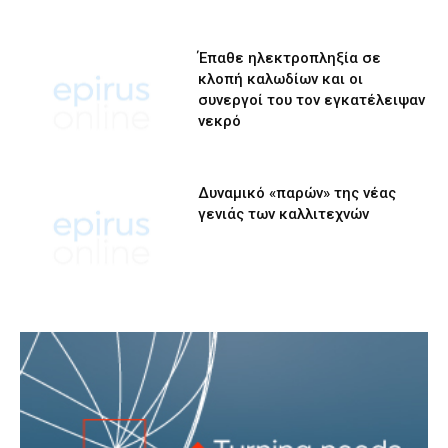
Έπαθε ηλεκτροπληξία σε
κλοπή καλωδίων και οι
συνεργοί του τον εγκατέλειψαν
νεκρό
Δυναμικό «παρών» της νέας
γενιάς των καλλιτεχνών