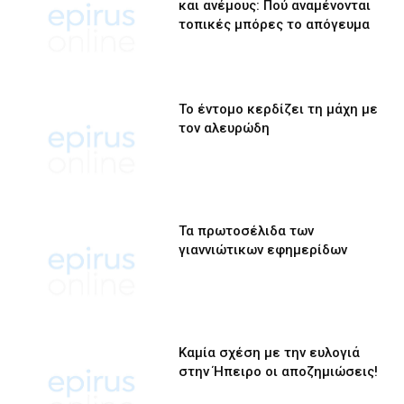
και ανέμους: Πού αναμένονται
τοπικές μπόρες το απόγευμα
Το έντομο κερδίζει τη μάχη με
τον αλευρώδη
Τα πρωτοσέλιδα των
γιαννιώτικων εφημερίδων
Καμία σχέση με την ευλογιά
στην Ήπειρο οι αποζημιώσεις!