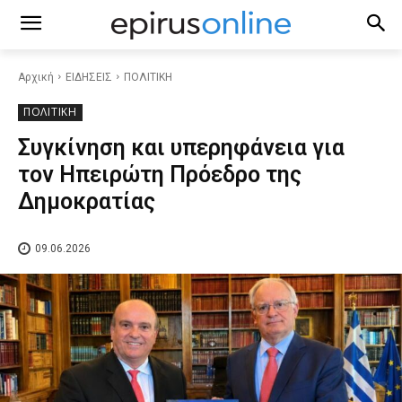
Αρχική
ΕΙΔΗΣΕΙΣ
ΠΟΛΙΤΙΚΗ
ΠΟΛΙΤΙΚΗ
Συγκίνηση και υπερηφάνεια για
τον Ηπειρώτη Πρόεδρο της
Δημοκρατίας
09.06.2026