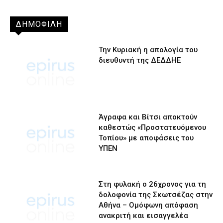
ΔΗΜΟΦΙΛΗ
Την Κυριακή η απολογία του
διευθυντή της ΔΕΔΔΗΕ
Άγραφα και Βίτσι αποκτούν
καθεστώς «Προστατευόμενου
Τοπίου» με αποφάσεις του
ΥΠΕΝ
Στη φυλακή ο 26χρονος για τη
δολοφονία της Σκωτσέζας στην
Αθήνα – Ομόφωνη απόφαση
ανακριτή και εισαγγελέα