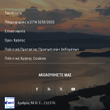
Ταυτότητα
Πληροφορίες α.27 Ν.5253/2025
Επικοινωνία
Όροι Χρήσης
Πολιτική Προτασίας Προσωπικών Δεδομένων
Πόλιτική Χρήσης Cookies
ΑΚΟΛΟΥΘΗΣΤΕ ΜΑΣ
Αριθμός Μ.Η.Τ.: 232376