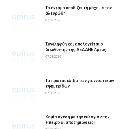
Το έντομο κερδίζει τη μάχη με τον
αλευρώδη
07.08.2026
Συνελήφθη και απολογείται ο
διευθυντής της ΔΕΔΔΗΕ Άρτας
07.08.2026
Τα πρωτοσέλιδα των γιαννιώτικων
εφημερίδων
07.08.2026
Καμία σχέση με την ευλογιά στην
Ήπειρο οι αποζημιώσεις!