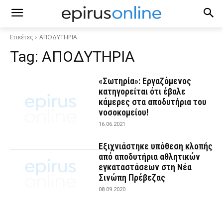
Ετικέτες
ΑΠΟΔΥΤΗΡΙΑ
Tag:
ΑΠΟΔΥΤΗΡΙΑ
«Σωτηρία»: Εργαζόμενος
κατηγορείται ότι έβαλε
κάμερες στα αποδυτήρια του
νοσοκομείου!
16.06.2021
Εξιχνιάστηκε υπόθεση κλοπής
από αποδυτήρια αθλητικών
εγκαταστάσεων στη Νέα
Σινώπη Πρέβεζας
08.09.2020