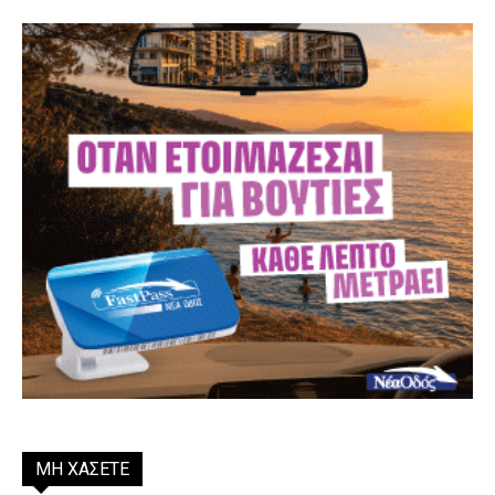
ΜΗ ΧΑΣΕΤΕ