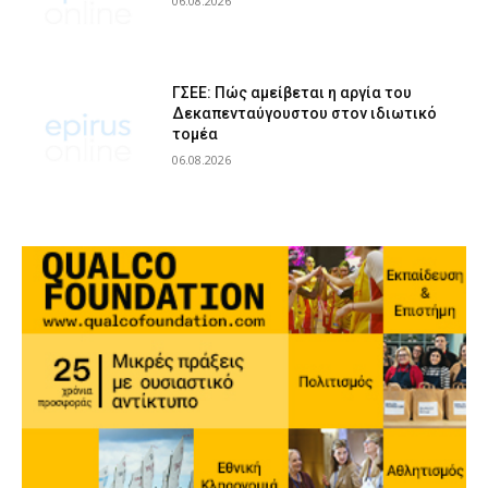
06.08.2026
ΓΣΕΕ: Πώς αμείβεται η αργία του
Δεκαπενταύγουστου στον ιδιωτικό
τομέα
06.08.2026