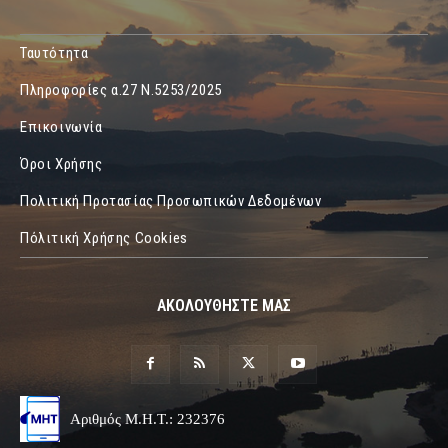
Ταυτότητα
Πληροφορίες α.27 Ν.5253/2025
Επικοινωνία
Όροι Χρήσης
Πολιτική Προτασίας Προσωπικών Δεδομένων
Πόλιτική Χρήσης Cookies
ΑΚΟΛΟΥΘΗΣΤΕ ΜΑΣ
Αριθμός Μ.Η.Τ.: 232376