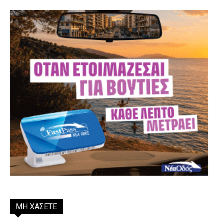
ΜΗ ΧΑΣΕΤΕ