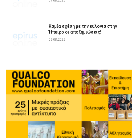
07.08.2026
Καμία σχέση με την ευλογιά στην
Ήπειρο οι αποζημιώσεις!
06.08.2026