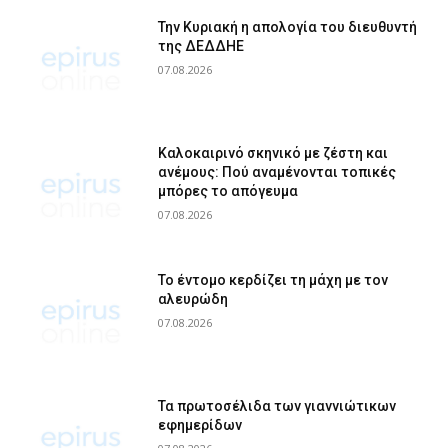
Την Κυριακή η απολογία του διευθυντή
της ΔΕΔΔΗΕ
07.08.2026
Καλοκαιρινό σκηνικό με ζέστη και
ανέμους: Πού αναμένονται τοπικές
μπόρες το απόγευμα
07.08.2026
Το έντομο κερδίζει τη μάχη με τον
αλευρώδη
07.08.2026
Τα πρωτοσέλιδα των γιαννιώτικων
εφημερίδων