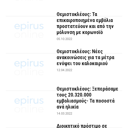
Θεμιστοκλέους: Τα
επικαιροποιημένα εμβόλια
προστατεύουν και από την
μόλυνση με κορωνοϊό
05.10.2022
Θεμιστοκλέους: Νέες
ανακοινώσεις για τα μέτρα
ενόψει του καλοκαιριού
12.04.2022
Θεμιστοκλέους: Ξεπεράσαμε
τους 20.320.000
εμβολιασμούς- Τα ποσοστά
ανά ηλικία
14.03.2022
Διοικητικό πρόστιμο σε