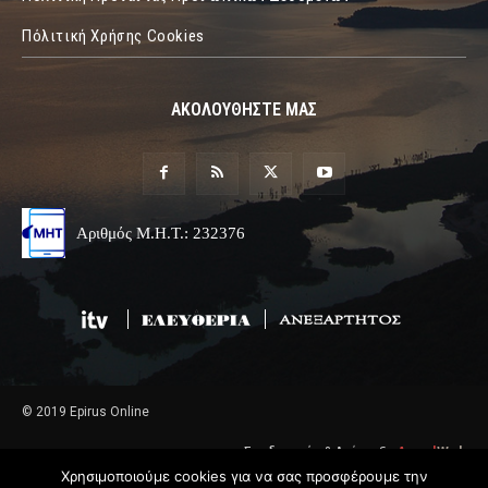
Πόλιτική Χρήσης Cookies
ΑΚΟΛΟΥΘΗΣΤΕ ΜΑΣ
Αριθμός Μ.Η.Τ.: 232376
© 2019 Epirus Online
Σχεδιασμός & Ανάπτυξη
Angel
Web
Χρησιμοποιούμε cookies για να σας προσφέρουμε την