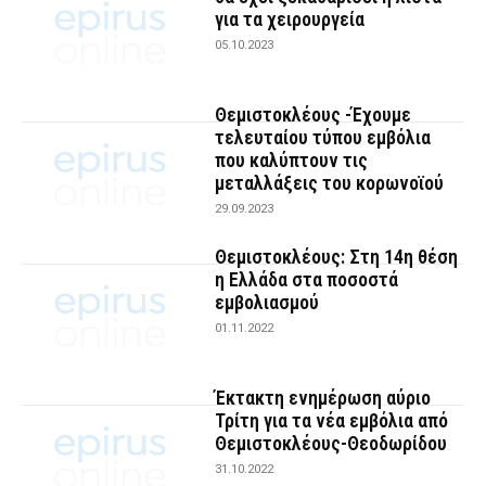
για τα χειρουργεία
05.10.2023
Θεμιστοκλέους -Έχουμε
τελευταίου τύπου εμβόλια
που καλύπτουν τις
μεταλλάξεις του κορωνοϊού
29.09.2023
Θεμιστοκλέους: Στη 14η θέση
η Ελλάδα στα ποσοστά
εμβολιασμού
01.11.2022
Έκτακτη ενημέρωση αύριο
Τρίτη για τα νέα εμβόλια από
Θεμιστοκλέους-Θεοδωρίδου
31.10.2022