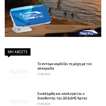
ΜΗ ΧΑΣΕΤΕ
Το έντομο κερδίζει τη μάχη με τον
αλευρώδη
07.08.2026
Συνελήφθη και απολογείται ο
διευθυντής της ΔΕΔΔΗΕ Άρτας
07.08.2026