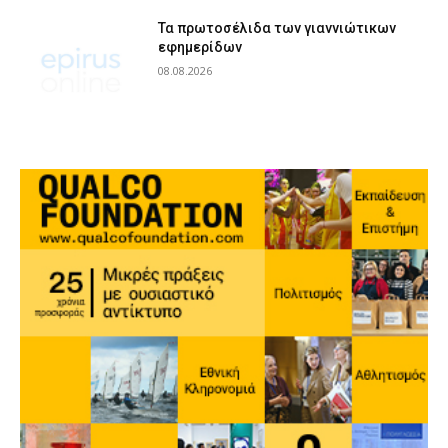
Τα πρωτοσέλιδα των γιαννιώτικων
εφημερίδων
08.08.2026