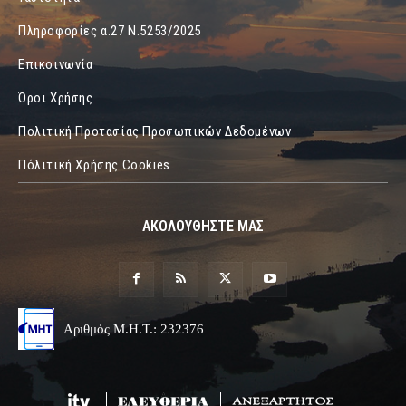
Πληροφορίες α.27 Ν.5253/2025
Επικοινωνία
Όροι Χρήσης
Πολιτική Προτασίας Προσωπικών Δεδομένων
Πόλιτική Χρήσης Cookies
ΑΚΟΛΟΥΘΗΣΤΕ ΜΑΣ
Αριθμός Μ.Η.Τ.: 232376