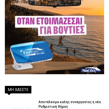
ΜΗ ΧΑΣΕΤΕ
Αποτέλεσμα καλής συνεργασίας η νέα
Ρυθμιστική Θήρας