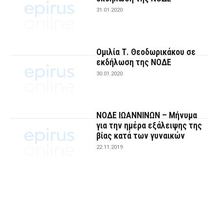
31.01.2020
Ομιλία Τ. Θεοδωρικάκου σε
εκδήλωση της ΝΟΔΕ
30.01.2020
ΝΟΔΕ ΙΩΑΝΝΙΝΩΝ – Μήνυμα
για την ημέρα εξάλειψης της
βίας κατά των γυναικών
22.11.2019