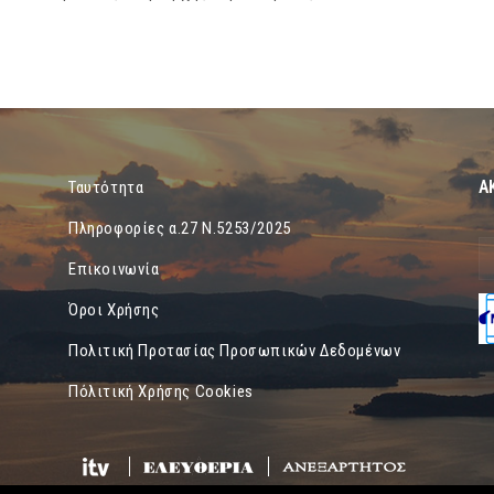
Α
Ταυτότητα
Πληροφορίες α.27 Ν.5253/2025
Επικοινωνία
Όροι Χρήσης
Πολιτική Προτασίας Προσωπικών Δεδομένων
Πόλιτική Χρήσης Cookies