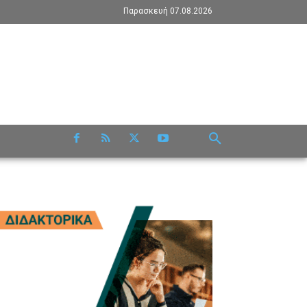
Παρασκευή 07.08.2026
RE