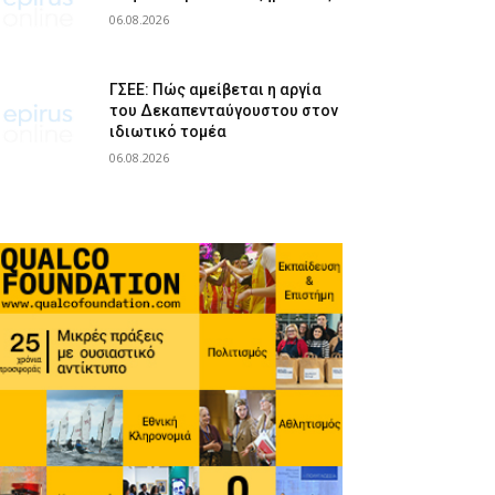
06.08.2026
ΓΣΕΕ: Πώς αμείβεται η αργία
του Δεκαπενταύγουστου στον
ιδιωτικό τομέα
06.08.2026