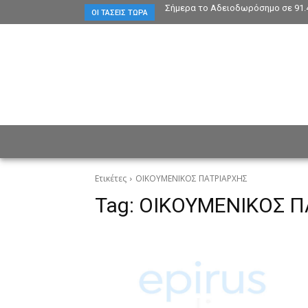
Σήμερα το Αδειοδωρόσημο σε 91.
ΟΙ ΤΆΣΕΙΣ ΤΏΡΑ
ΕΙΔΗΣΕΙΣ
CULTURE
ΠΡ
Ετικέτες
ΟΙΚΟΥΜΕΝΙΚΟΣ ΠΑΤΡΙΑΡΧΗΣ
Tag:
ΟΙΚΟΥΜΕΝΙΚΟΣ Π