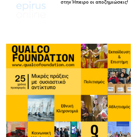
στην Ήπειρο οι αποζημιώσεις!