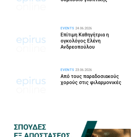
EVENTS
24.06.2026
Επίτιμη Καθηγήτρια η
ογκολόγος Ελένη
Ανδρεοπούλου
EVENTS
23.06.2026
Από τους παραδοσιακούς
χορούς στις φιλαρμονικές