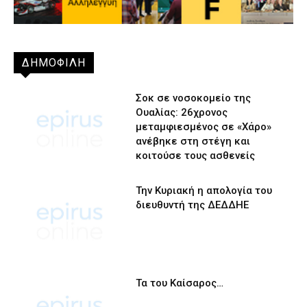
ΔΗΜΟΦΙΛΗ
Σοκ σε νοσοκομείο της
Ουαλίας: 26χρονος
μεταμφιεσμένος σε «Χάρο»
ανέβηκε στη στέγη και
κοιτούσε τους ασθενείς
Την Κυριακή η απολογία του
διευθυντή της ΔΕΔΔΗΕ
Τα του Καίσαρος…