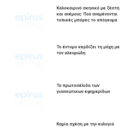
Καλοκαιρινό σκηνικό με ζέστη
και ανέμους: Πού αναμένονται
τοπικές μπόρες το απόγευμα
Το έντομο κερδίζει τη μάχη με
τον αλευρώδη
Τα πρωτοσέλιδα των
γιαννιώτικων εφημερίδων
Καμία σχέση με την ευλογιά