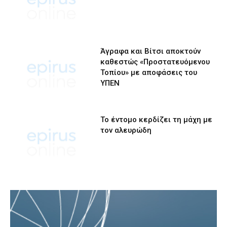
Άγραφα και Βίτσι αποκτούν
καθεστώς «Προστατευόμενου
Τοπίου» με αποφάσεις του
ΥΠΕΝ
Το έντομο κερδίζει τη μάχη με
τον αλευρώδη