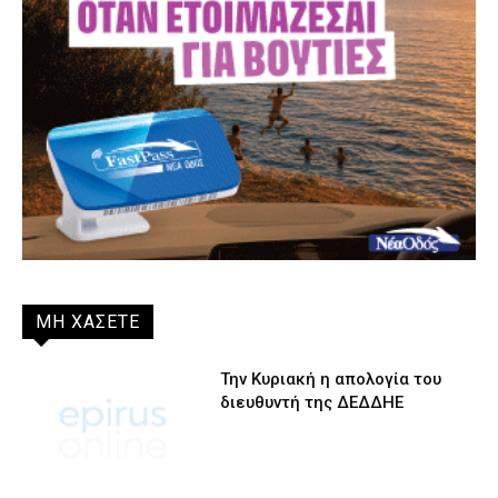
ΜΗ ΧΑΣΕΤΕ
Την Κυριακή η απολογία του
διευθυντή της ΔΕΔΔΗΕ