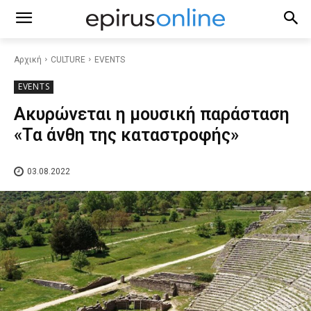
Αρχική
CULTURE
EVENTS
EVENTS
Ακυρώνεται η μουσική παράσταση
«Τα άνθη της καταστροφής»
03.08.2022