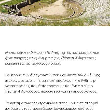
Η επετειακή εκδήλωση «Τα Άνθη της Καταστροφής», που
ήταν προγραμματισμένη για αύριο, Πέμπτη 4 Αυγούστου,
ακυρώνεται για τεχνικούς λόγους.
Εκ μέρους των διοργανωτών του 6ου Φεστιβάλ Δωδώνης
ανακοινώνεται ότι η επετειακή εκδήλωση «Τα Άνθη της
Καταστροφής», που ήταν προγραμματισμένη για αύριο,
Πέμπτη 4 Αυγούστου, ακυρώνεται για τεχνικούς λόγους.
Το αντίτιμο των ηλεκτρονικών εισιτηρίων θα επιστραφεί
αυτόματα στους τραπεζικούς λογαριασμούς από τους