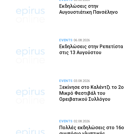
Εκδηλώσεις στην
Αυγουστιάτικη Πανσέληνο
EVENTS
06.08.2026
Εκδηλώσεις στην Ρεπετίστα
στις 13 Αυγούστου
EVENTS
03.08.2026
Ξεκίνησε στο Καλέντζι το 2ο
Μικρό Φεστιβάλ του
Ορειβατικού Συλλόγου
EVENTS
02.08.2026
Πολλές εκδηλώσεις στο 16ο
συμπόσιο γλυπτικής