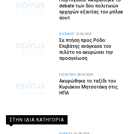
debate των δύο πολιτικών
αρχηγών εξαιτίας του μπλακ
άουτ
ΚΟΣΜΟΣ
10.04.2025
Σε πτήση προς Ρόδο:
Επιβάτης ανάγκασε τον
πιλότο να ακυρώσει την
προσγείωση
ΠΟΛΙΤΙΚΗ
28.03.2024
Ακυρώθηκε το ταξίδι του
Κυριάκου Μητσοτάκη στις
ΗΠΑ
ΣΤΗΝ ΙΔΙΑ ΚΑΤΗΓΟΡΙΑ
EVENTS
06.08.2026