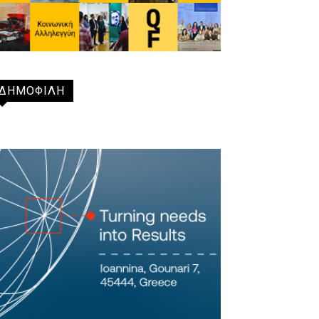
ΔΗΜΟΦΙΛΗ