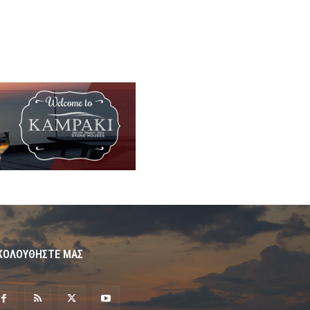
ΚΟΛΟΥΘΗΣΤΕ ΜΑΣ