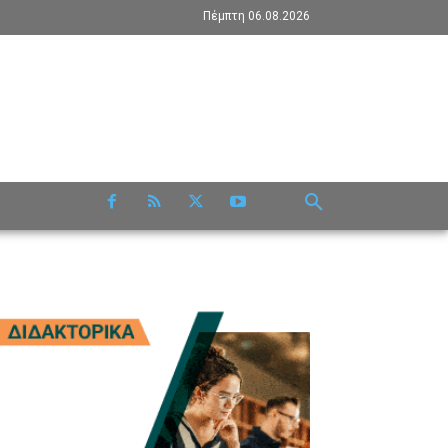
Πέμπτη 06.08.2026
RE