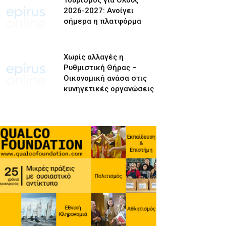
Τουρισμός για Όλους
2026-2027: Ανοίγει
σήμερα η πλατφόρμα
Χωρίς αλλαγές η
Ρυθμιστική Θήρας –
Οικονομική ανάσα στις
κυνηγετικές οργανώσεις