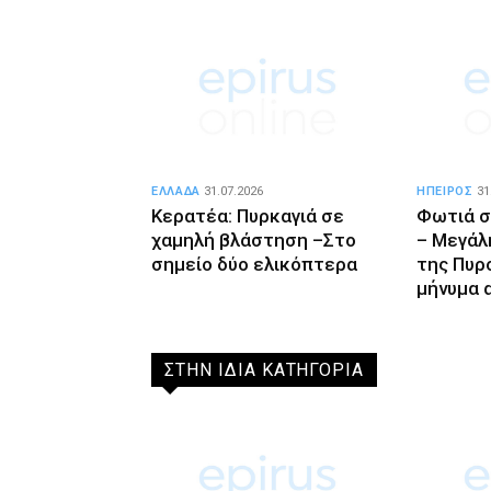
ΕΛΛΑΔΑ
31.07.2026
ΗΠΕΙΡΟΣ
31
Κερατέα: Πυρκαγιά σε
Φωτιά σ
χαμηλή βλάστηση –Στο
– Μεγάλ
σημείο δύο ελικόπτερα
της Πυρ
μήνυμα 
ΣΤΗΝ ΙΔΙΑ ΚΑΤΗΓΟΡΙΑ