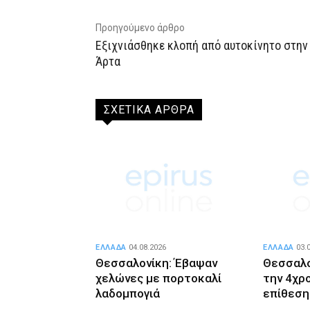
Προηγούμενο άρθρο
Εξιχνιάσθηκε κλοπή από αυτοκίνητο στην
Άρτα
ΣΧΕΤΙΚΑ ΑΡΘΡΑ
ΕΛΛΑΔΑ
04.08.2026
ΕΛΛΑΔΑ
03.
Θεσσαλονίκη: Έβαψαν
Θεσσαλον
χελώνες με πορτοκαλί
την 4χρ
λαδομπογιά
επίθεση