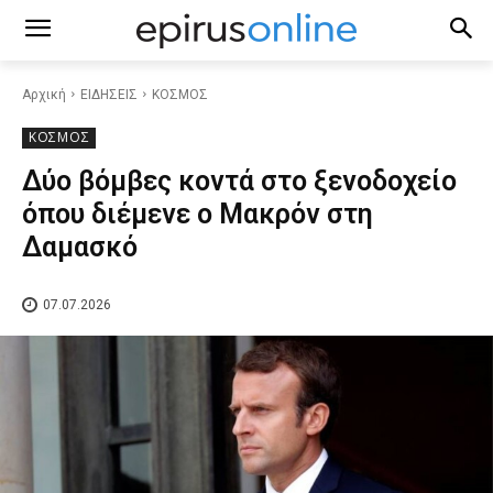
Αρχική
ΕΙΔΗΣΕΙΣ
ΚΟΣΜΟΣ
ΚΟΣΜΟΣ
Δύο βόμβες κοντά στο ξενοδοχείο
όπου διέμενε ο Μακρόν στη
Δαμασκό
07.07.2026