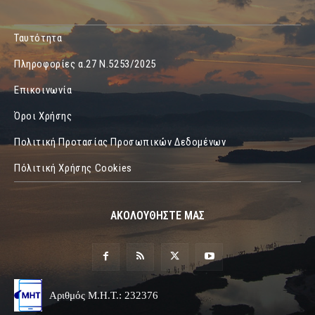
Ταυτότητα
Πληροφορίες α.27 Ν.5253/2025
Επικοινωνία
Όροι Χρήσης
Πολιτική Προτασίας Προσωπικών Δεδομένων
Πόλιτική Χρήσης Cookies
ΑΚΟΛΟΥΘΗΣΤΕ ΜΑΣ
Αριθμός Μ.Η.Τ.: 232376