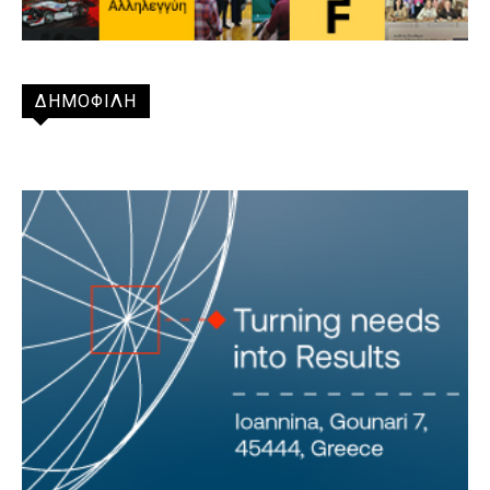
ΔΗΜΟΦΙΛΗ