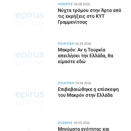
ΗΠΕΙΡΟΣ
06.08.2026
Νύχτα τρόμου στην Άρτα από
τις εκρήξεις στο ΚΥΤ
Γραμμενίτσας
ΠΟΛΙΤΙΚΗ
26.04.2026
Μακρόν: Αν η Τουρκία
απειλήσει την Ελλάδα, θα
είμαστε εδώ
ΠΟΛΙΤΙΚΗ
14.04.2026
Επιβεβαιώθηκε η επίσκεψη
του Μακρόν στην Ελλάδα
ΚΟΣΜΟΣ
09.03.2026
Μηνύματα ενότητας και