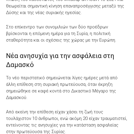
θεωρείται σημαντική κίνηση επαναπροσέγγισης μεταξύ της
Δύσης και της νέας συριακής ηγεσίας.
Στο επίκεντρο των συνομιλιών των δύο προέδρων
βρίσκονται η επόμενη ημέρα για τη Συρία, η πολιτική
σταθερότητα και οι σχέσεις της χώρας με την Ευρώπη.
Νέα ανησυχία για την ασφάλεια στη
Δαμασκό
Το νέο περιστατικό σημειώνεται λίγες ημέρες μετά από
άλλη επίθεση στη συριακή πρωτεύουσα, όταν έκρηξη
σημειώθηκε σε καφέ κοντά στο Δικαστικό Μέγαρο της
Δαμασκού.
Από εκείνη την επίθεση είχαν χάσει τη ζωή τους
τουλάχιστον 10 άνθρωποι, ενώ ακόμη 20 είχαν τραυματιστεί,
εντείνοντας τις ανησυχίες για την κατάσταση ασφαλείας
στην πρωτεύουσα της Συρίας.