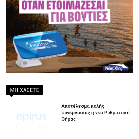
ΜΗ ΧΑΣΕΤΕ
Αποτέλεσμα καλής
συνεργασίας η νέα Ρυθμιστική
Θήρας