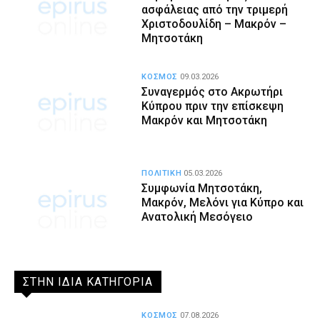
ασφάλειας από την τριμερή
Χριστοδουλίδη – Μακρόν –
Μητσοτάκη
ΚΟΣΜΟΣ
09.03.2026
Συναγερμός στο Ακρωτήρι
Κύπρου πριν την επίσκεψη
Μακρόν και Μητσοτάκη
ΠΟΛΙΤΙΚΗ
05.03.2026
Συμφωνία Μητσοτάκη,
Μακρόν, Μελόνι για Κύπρο και
Ανατολική Μεσόγειο
ΣΤΗΝ ΙΔΙΑ ΚΑΤΗΓΟΡΙΑ
ΚΟΣΜΟΣ
07.08.2026