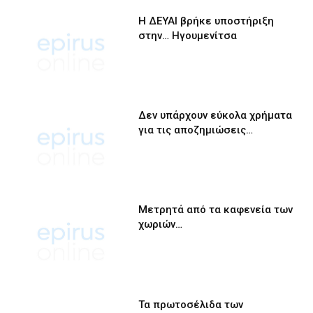
Η ΔΕΥΑΙ βρήκε υποστήριξη
στην… Ηγουμενίτσα
Δεν υπάρχουν εύκολα χρήματα
για τις αποζημιώσεις…
Μετρητά από τα καφενεία των
χωριών…
Τα πρωτοσέλιδα των