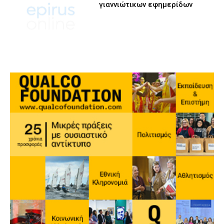
γιαννιώτικων εφημερίδων