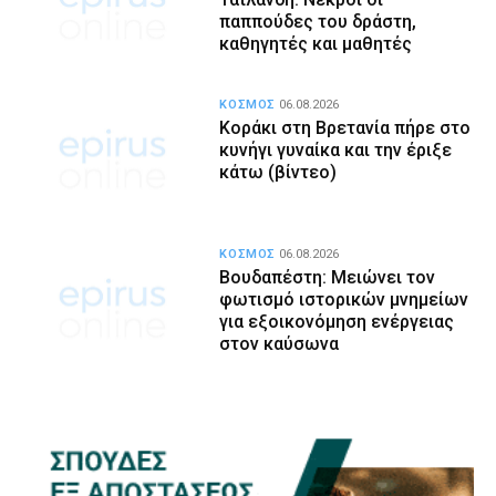
παππούδες του δράστη,
καθηγητές και μαθητές
ΚΟΣΜΟΣ
06.08.2026
Κοράκι στη Βρετανία πήρε στο
κυνήγι γυναίκα και την έριξε
κάτω (βίντεο)
ΚΟΣΜΟΣ
06.08.2026
Βουδαπέστη: Μειώνει τον
φωτισμό ιστορικών μνημείων
για εξοικονόμηση ενέργειας
στον καύσωνα