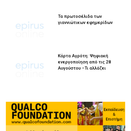
Τα πρωτοσέλιδα των
γιαννιώτικων εφημερίδων
Κάρτα Αγρότη: Ψηφιακή
ενεργοποίηση από τις 28
Αυγούστου –Τι αλλάζει