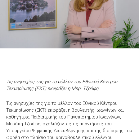
Τις ανησυχίες της για το μέλλον του Εθνικού Κέντρου
Τεκμηρίωσης (ΕΚΤ) εκφράζει η Μερ. Τζούφη
Τις ανησυχίες της για το μέλλον του Εθνικού Κέντρου
Τεκμηρίωσης (ΕΚΤ) εκφράζει η βουλευτής Ιωαννίνων και
καθηγήτρια Παιδιατρικής του Πανεπιστημίου Ιωαννίνων,
Μερόπη Τζούφη, σχολιάζοντας τις απαντήσεις του
Υπουργείου Ψηφιακής Διακυβέρνησης και της διοίκησης του
φορέα στο πλαίσιο του κοινοβουλευτικού ελέγχου.