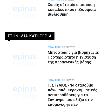
Χωρίς ούτε μία απόσπαση
εκπαιδευτικού η Ζωσιμαία
Βιβλιοθήκη
ΣΤΗΝ ΙΔΙΑ ΚΑΤΗΓΟΡΙΑ
ΠΟΛΙΤΙΚΗ
06.08.2026
Μητσοτάκης για βιομηχανία:
Προτεραιότητα η ενίσχυση
της παραγωγικής βάσης
ΠΟΛΙΤΙΚΗ
03.08.2026
Γ. ΣΤΥΛΙΟΣ -Να σταθούμε
πάνω από μικροκομματικές
αντιπαραθέσεις για το
Σύνταγμα που αξίζει στις
επόμενες γενιές