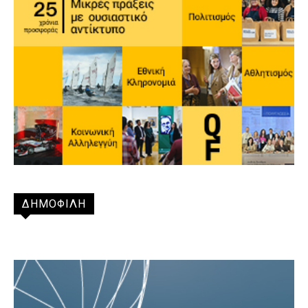
ΔΗΜΟΦΙΛΗ