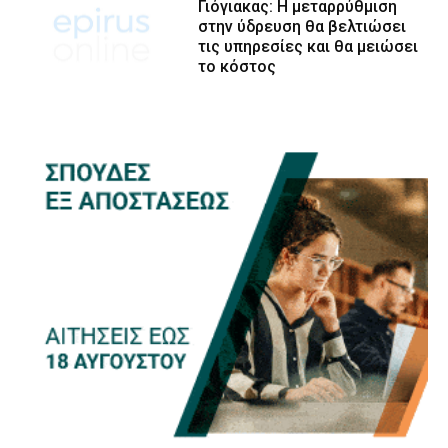
Γιόγιακας: Η μεταρρύθμιση
στην ύδρευση θα βελτιώσει
τις υπηρεσίες και θα μειώσει
το κόστος