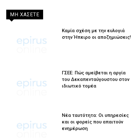
ΜΗ ΧΑΣΕΤΕ
Καμία σχέση με την ευλογιά
στην Ήπειρο οι αποζημιώσεις!
ΓΣΕΕ: Πώς αμείβεται η αργία
του Δεκαπενταύγουστου στον
ιδιωτικό τομέα
Νέα ταυτότητα: Οι υπηρεσίες
και οι φορείς που απαιτούν
ενημέρωση