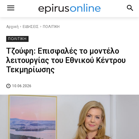
Αρχική
ΕΙΔΗΣΕΙΣ
ΠΟΛΙΤΙΚΗ
ΠΟΛΙΤΙΚΗ
Τζούφη: Επισφαλές το μοντέλο
λειτουργίας του Εθνικού Κέντρου
Τεκμηρίωσης
10.06.2026