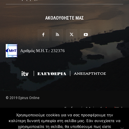
ΑΚΟΛΟΥΘΗΣΤΕ ΜΑΣ
Αριθμός Μ.Η.Τ.: 232376
© 2019 Epirus Online
Σχεδιασμός & Ανάπτυξη
Angel
Web
Χρησιμοποιούμε cookies για να σας προσφέρουμε την
καλύτερη δυνατή εμπειρία στη σελίδα μας. Εάν συνεχίσετε να
χρησιμοποιείτε τη σελίδα, θα υποθέσουμε πως είστε