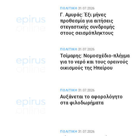
ΠΟΛΙΤΙΚΗ
31.07.2026
Γ. Αμυράς: Έξι μήνες
προθεσμία για αιτήσεις
στεγαστικής συνδρομής
στους σεισμόπληκτους
ΠΟΛΙΤΙΚΗ
31.07.2026
Τσίμαρης: Νομοσχέδιο-πλήγμα
για το νερό και τους ορεινούς
οικισμούς της Ηπείρου
ΠΟΛΙΤΙΚΗ
31.07.2026
Αυξάνεται το αφορολόγητο
στα φιλοδωρήματα
ΠΟΛΙΤΙΚΗ
31.07.2026