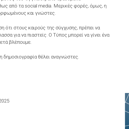
ως από τα social media. Μερικές φορές, όμως, η
μορφωμένους και γνώστες.
ση ότι στους καιρούς της σύγχυσης, πρέπει να
σσα για να πιαστείς. Ο Τύπος μπορεί να γίνει ένα
Μετά βλέπουμε.
 η δημοσιογραφία θέλει αναγνώστες.
2025