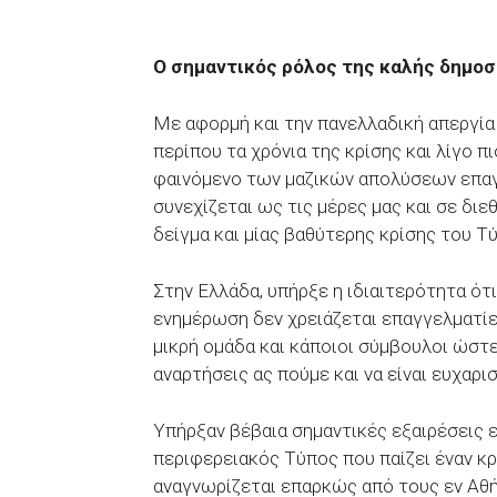
Ο σημαντικός ρόλος της καλής δημο
Με αφορμή και την πανελλαδική απεργία
περίπου τα χρόνια της κρίσης και λίγο 
φαινόμενο των μαζικών απολύσεων επα
συνεχίζεται ως τις μέρες μας και σε δι
δείγμα και μίας βαθύτερης κρίσης του Τ
Στην Ελλάδα, υπήρξε η ιδιαιτερότητα ότι
ενημέρωση δεν χρειάζεται επαγγελματίε
μικρή ομάδα και κάποιοι σύμβουλοι ώστε 
αναρτήσεις ας πούμε και να είναι ευχαρι
Υπήρξαν βέβαια σημαντικές εξαιρέσεις 
περιφερειακός Τύπος που παίζει έναν κ
αναγνωρίζεται επαρκώς από τους εν Αθή