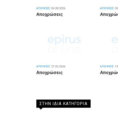
ΑΠΟΨΕΙΣ
06.08.2026
ΑΠΟΨΕΙΣ
05
Αποχρώσεις
Αποχρώ
ΑΠΟΨΕΙΣ
27.05.2026
ΑΠΟΨΕΙΣ
15
Αποχρώσεις
Αποχρώ
ΣΤΗΝ ΙΔΙΑ ΚΑΤΗΓΟΡΙΑ