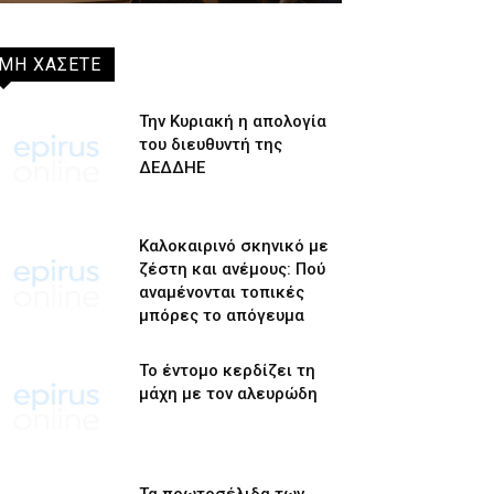
ΜΗ ΧΑΣΕΤΕ
Την Κυριακή η απολογία
του διευθυντή της
ΔΕΔΔΗΕ
Καλοκαιρινό σκηνικό με
ζέστη και ανέμους: Πού
αναμένονται τοπικές
μπόρες το απόγευμα
Το έντομο κερδίζει τη
μάχη με τον αλευρώδη