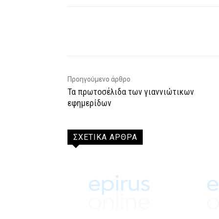
Facebook
X
WhatsAp
Προηγούμενο άρθρο
Τα πρωτοσέλιδα των γιαννιώτικων
εφημερίδων
ΣΧΕΤΙΚΑ ΑΡΘΡΑ