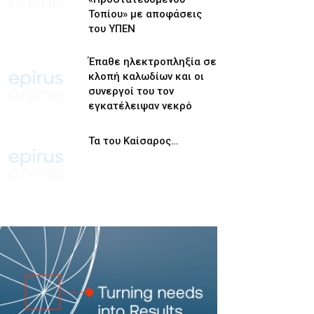
Τοπίου» με αποφάσεις
του ΥΠΕΝ
Έπαθε ηλεκτροπληξία σε
κλοπή καλωδίων και οι
συνεργοί του τον
εγκατέλειψαν νεκρό
Τα του Καίσαρος…