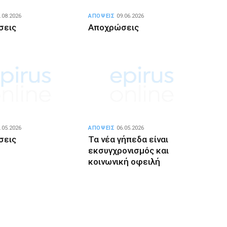
.08.2026
ΑΠΟΨΕΙΣ
09.06.2026
σεις
Αποχρώσεις
.05.2026
ΑΠΟΨΕΙΣ
06.05.2026
σεις
Τα νέα γήπεδα είναι
εκσυγχρονισμός και
κοινωνική οφειλή