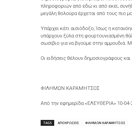
πληροφοριών από εδώ κι από εκεί, συνήθ
μεγάλη θολούρα έρχεται από τους πιο 
Υπάρχει κάτι αισιόδοξο; Ίσως η κατανόη
υπάρχουν ξύλα στη φουρτουνιασμένη θάλα
σωσίβιο για να βγούμε στην αμμουδιά. 
Οι ειδήσεις θέλουν δημοσιογράφους και
ΦΙΛΗΜΩΝ ΚΑΡΑΜΗΤΣΟΣ
Από την εφημερίδα «ΕΛΕΥΘΕΡΙΑ» 10-04-
TAGS
ΑΠΟΧΡΩΣΕΙΣ
ΦΙΛΗΜΩΝ ΚΑΡΑΜΗΤΣΟΣ