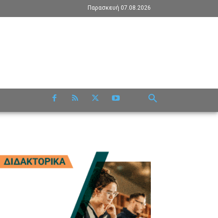
Παρασκευή 07.08.2026
RE